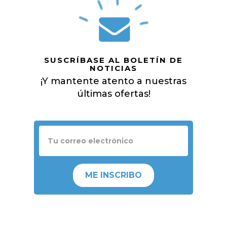
SUSCRÍBASE AL BOLETÍN DE
NOTICIAS
¡Y mantente atento a nuestras
últimas ofertas!
ME INSCRIBO