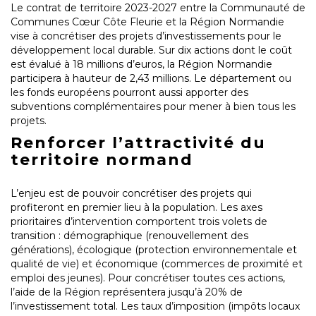
Le contrat de territoire 2023-2027 entre la Communauté de
Communes Cœur Côte Fleurie et la Région Normandie
vise à concrétiser des projets d’investissements pour le
développement local durable. Sur dix actions dont le coût
est évalué à 18 millions d’euros, la Région Normandie
participera à hauteur de 2,43 millions. Le département ou
les fonds européens pourront aussi apporter des
subventions complémentaires pour mener à bien tous les
projets.
Renforcer l’attractivité du
territoire normand
L’enjeu est de pouvoir concrétiser des projets qui
profiteront en premier lieu à la population. Les axes
prioritaires d’intervention comportent trois volets de
transition : démographique (renouvellement des
générations), écologique (protection environnementale et
qualité de vie) et économique (commerces de proximité et
emploi des jeunes). Pour concrétiser toutes ces actions,
l’aide de la Région représentera jusqu’à 20% de
l’investissement total. Les taux d’imposition (impôts locaux