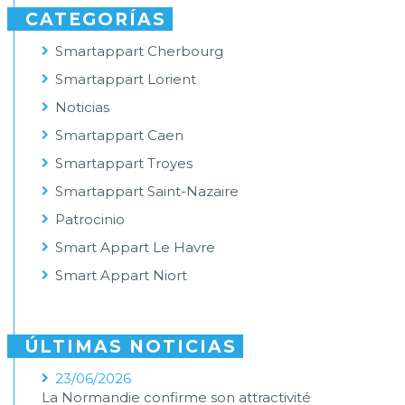
CATEGORÍAS
Smartappart Cherbourg
Smartappart Lorient
Noticias
Smartappart Caen
Smartappart Troyes
Smartappart Saint-Nazaire
Patrocinio
Smart Appart Le Havre
Smart Appart Niort
ÚLTIMAS NOTICIAS
23/06/2026
La Normandie confirme son attractivité