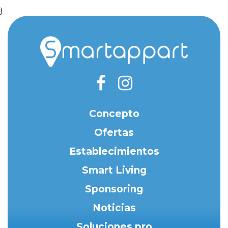
}
Concepto
Ofertas
Establecimientos
Smart Living
Sponsoring
Noticias
Soluciones pro