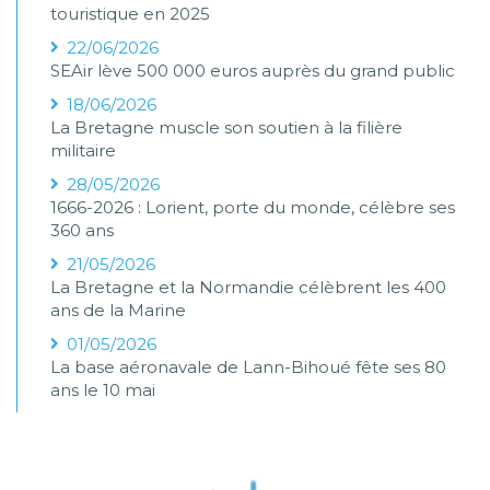
touristique en 2025
22/06/2026
SEAir lève 500 000 euros auprès du grand public
18/06/2026
La Bretagne muscle son soutien à la filière
militaire
28/05/2026
1666-2026 : Lorient, porte du monde, célèbre ses
360 ans
21/05/2026
La Bretagne et la Normandie célèbrent les 400
ans de la Marine
01/05/2026
La base aéronavale de Lann-Bihoué fête ses 80
ans le 10 mai