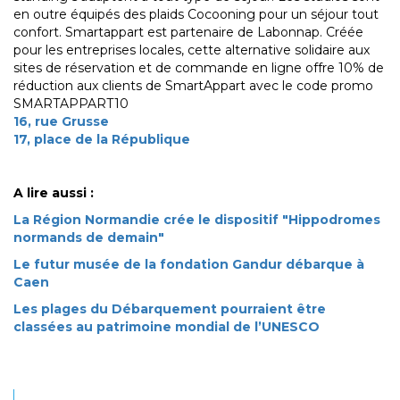
en outre équipés des plaids Cocooning pour un séjour tout
confort. Smartappart est partenaire de Labonnap. Créée
pour les entreprises locales, cette alternative solidaire aux
sites de réservation et de commande en ligne offre 10% de
réduction aux clients de SmartAppart avec le code promo
SMARTAPPART10
16, rue Grusse
17, place de la République
A lire aussi :
La Région Normandie crée le dispositif "Hippodromes
normands de demain"
Le futur musée de la fondation Gandur débarque à
Caen
Les plages du Débarquement pourraient être
classées au patrimoine mondial de l’UNESCO