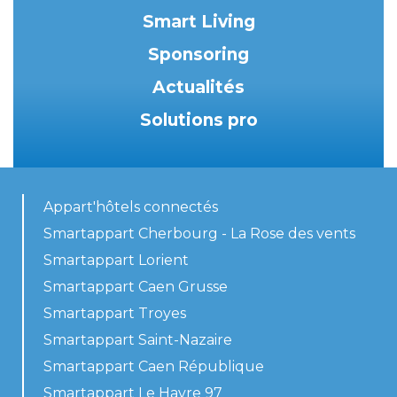
Smart Living
Sponsoring
Actualités
Solutions pro
Appart'hôtels connectés
Smartappart Cherbourg - La Rose des vents
Smartappart Lorient
Smartappart Caen Grusse
Smartappart Troyes
Smartappart Saint-Nazaire
Smartappart Caen République
Smartappart Le Havre 97