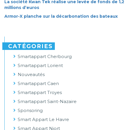
La société Kwan Tek réalise une levée de fonds de 1,2
millions d’euros
Armor-X planche sur la décarbonation des bateaux
CATÉGORIES
Smartappart Cherbourg
Smartappart Lorient
Nouveautés
Smartappart Caen
Smartappart Troyes
Smartappart Saint-Nazaire
Sponsoring
Smart Appart Le Havre
Smart Appart Niort