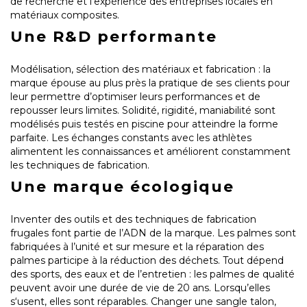
de recherche et l’expérience des entreprises locales en
matériaux composites.
Une R&D performante
Modélisation, sélection des matériaux et fabrication : la
marque épouse au plus près la pratique de ses clients pour
leur permettre d’optimiser leurs performances et de
repousser leurs limites. Solidité, rigidité, maniabilité sont
modélisés puis testés en piscine pour atteindre la forme
parfaite. Les échanges constants avec les athlètes
alimentent les connaissances et améliorent constamment
les techniques de fabrication.
Une marque écologique
Inventer des outils et des techniques de fabrication
frugales font partie de l’ADN de la marque. Les palmes sont
fabriquées à l’unité et sur mesure et la réparation des
palmes participe à la réduction des déchets. Tout dépend
des sports, des eaux et de l’entretien : les palmes de qualité
peuvent avoir une durée de vie de 20 ans. Lorsqu’elles
s‘usent, elles sont réparables. Changer une sangle talon,