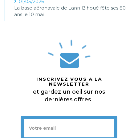
01/05/2026
La base aéronavale de Lann-Bihoué fête ses 80
ans le 10 mai
INSCRIVEZ VOUS À LA
NEWSLETTER
et gardez un oeil sur nos
dernières offres !