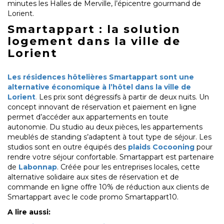
minutes les Halles de Merville, l’épicentre gourmand de
Lorient.
Smartappart : la solution
logement dans la ville de
Lorient
Les résidences hôtelières Smartappart sont une
alternative économique à l’hôtel dans la ville de
Lorient
.
Les prix sont dégressifs à partir de deux nuits. Un
concept innovant de réservation et paiement en ligne
permet d’accéder aux appartements en toute
autonomie. Du studio au deux pièces, les appartements
meublés de standing s’adaptent à tout type de séjour. Les
studios sont en outre équipés des
plaids Cocooning
pour
rendre votre séjour confortable. Smartappart est partenaire
de
Labonnap
. Créée pour les entreprises locales, cette
alternative solidaire aux sites de réservation et de
commande en ligne offre 10% de réduction aux clients de
Smartappart avec le code promo Smartappart10.
A lire aussi: