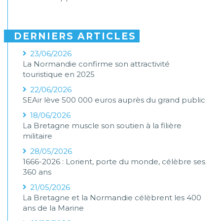
DERNIERS ARTICLES
23/06/2026
La Normandie confirme son attractivité
touristique en 2025
22/06/2026
SEAir lève 500 000 euros auprès du grand public
18/06/2026
La Bretagne muscle son soutien à la filière
militaire
28/05/2026
1666-2026 : Lorient, porte du monde, célèbre ses
360 ans
21/05/2026
La Bretagne et la Normandie célèbrent les 400
ans de la Marine