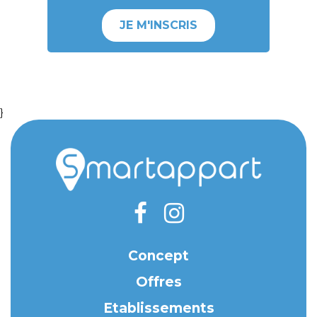
JE M'INSCRIS
}
Concept
Offres
Etablissements