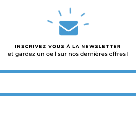
INSCRIVEZ VOUS À LA NEWSLETTER
et gardez un oeil sur nos dernières offres !