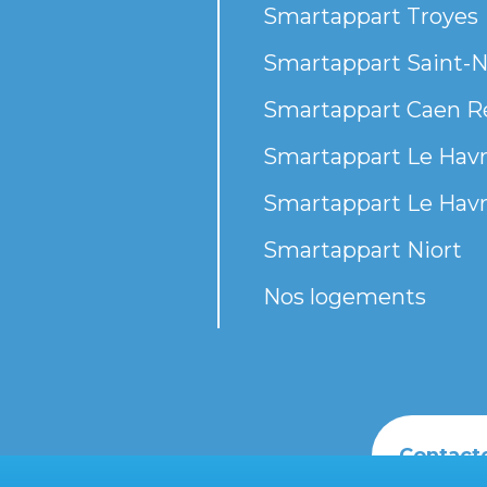
Smartappart Troyes
Smartappart Saint-N
Smartappart Caen R
Smartappart Le Havr
Smartappart Le Havr
Smartappart Niort
Nos logements
Contact