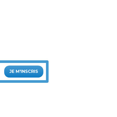
JE M'INSCRIS