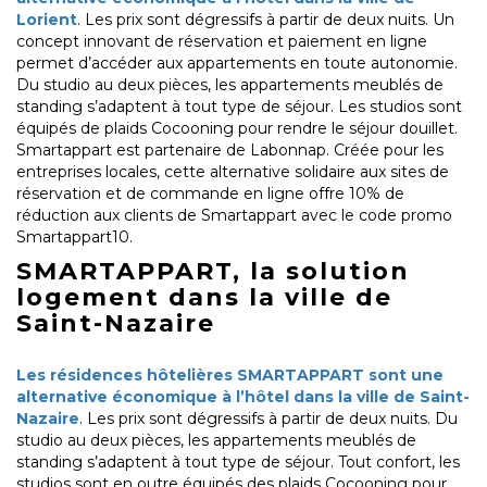
Lorient
. Les prix sont dégressifs à partir de deux nuits. Un
concept innovant de réservation et paiement en ligne
permet d’accéder aux appartements en toute autonomie.
Du studio au deux pièces, les appartements meublés de
standing s’adaptent à tout type de séjour. Les studios sont
équipés de plaids Cocooning pour rendre le séjour douillet.
Smartappart est partenaire de Labonnap. Créée pour les
entreprises locales, cette alternative solidaire aux sites de
réservation et de commande en ligne offre 10% de
réduction aux clients de Smartappart avec le code promo
Smartappart10.
SMARTAPPART, la solution
logement dans la ville de
Saint-Nazaire
Les résidences hôtelières SMARTAPPART sont une
alternative économique à l’hôtel dans la ville de Saint-
Nazaire
. Les prix sont dégressifs à partir de deux nuits. Du
studio au deux pièces, les appartements meublés de
standing s’adaptent à tout type de séjour. Tout confort, les
studios sont en outre équipés des plaids Cocooning pour