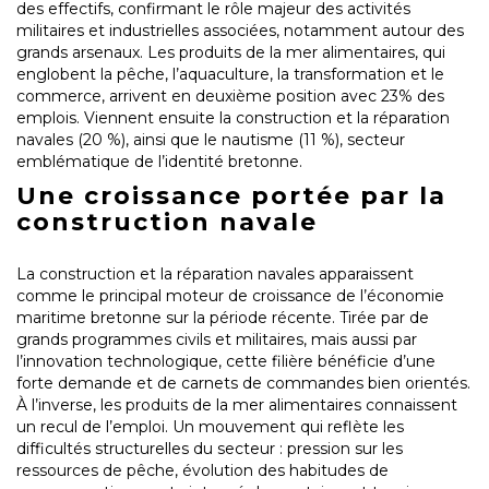
des effectifs, confirmant le rôle majeur des activités
militaires et industrielles associées, notamment autour des
grands arsenaux. Les produits de la mer alimentaires, qui
englobent la pêche, l’aquaculture, la transformation et le
commerce, arrivent en deuxième position avec 23% des
emplois. Viennent ensuite la construction et la réparation
navales (20 %), ainsi que le nautisme (11 %), secteur
emblématique de l’identité bretonne.
Une croissance portée par la
construction navale
La construction et la réparation navales apparaissent
comme le principal moteur de croissance de l’économie
maritime bretonne sur la période récente. Tirée par de
grands programmes civils et militaires, mais aussi par
l’innovation technologique, cette filière bénéficie d’une
forte demande et de carnets de commandes bien orientés.
À l’inverse, les produits de la mer alimentaires connaissent
un recul de l’emploi. Un mouvement qui reflète les
difficultés structurelles du secteur : pression sur les
ressources de pêche, évolution des habitudes de