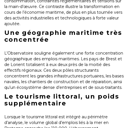
consommation, contraintes réglementaires et tensions sur
la main-d’œuvre. Ce contraste illustre la transformation en
cours de l’économie maritime, de plus en plus tournée vers
des activités industrielles et technologiques à forte valeur
ajoutée.
Une géographie maritime très
concentrée
L’Observatoire souligne également une forte concentration
géographique des emplois maritimes. Les pays de Brest et
de Lorient totalisent à eux deux près de la moitié des
effectifs régionaux. Ces deux pôles structurants
concentrent les grandes infrastructures portuaires, les bases
navales, les chantiers de construction et de réparation, ainsi
qu’un écosystème dense d’entreprises et de sous-traitants.
Le tourisme littoral, un poids
supplémentaire
Lorsque le tourisme littoral est intégré au périmètre
d’analyse, le volume global d’emplois liés à la mer en