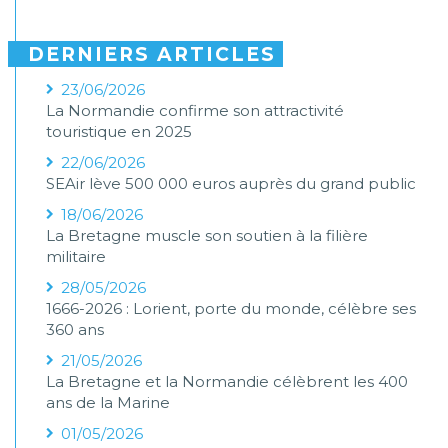
DERNIERS ARTICLES
23/06/2026
La Normandie confirme son attractivité
touristique en 2025
22/06/2026
SEAir lève 500 000 euros auprès du grand public
18/06/2026
La Bretagne muscle son soutien à la filière
militaire
28/05/2026
1666-2026 : Lorient, porte du monde, célèbre ses
360 ans
21/05/2026
La Bretagne et la Normandie célèbrent les 400
ans de la Marine
01/05/2026