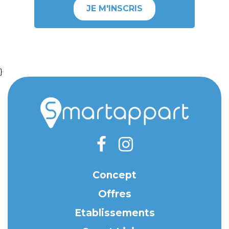
JE M'INSCRIS
}
Concept
Offres
Etablissements