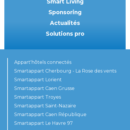
Smart Living
Sponsoring
Actualités
Solutions pro
Appart'hôtels connectés
Smartappart Cherbourg - La Rose des vents
Smartappart Lorient
Smartappart Caen Grusse
Smartappart Troyes
Smartappart Saint-Nazaire
Smartappart Caen République
Smartappart Le Havre 97