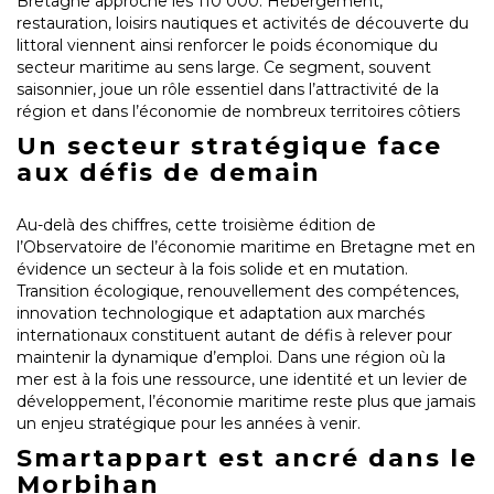
Bretagne approche les 110 000. Hébergement,
restauration, loisirs nautiques et activités de découverte du
littoral viennent ainsi renforcer le poids économique du
secteur maritime au sens large. Ce segment, souvent
saisonnier, joue un rôle essentiel dans l’attractivité de la
région et dans l’économie de nombreux territoires côtiers
Un secteur stratégique face
aux défis de demain
Au-delà des chiffres, cette troisième édition de
l’Observatoire de l’économie maritime en Bretagne met en
évidence un secteur à la fois solide et en mutation.
Transition écologique, renouvellement des compétences,
innovation technologique et adaptation aux marchés
internationaux constituent autant de défis à relever pour
maintenir la dynamique d’emploi. Dans une région où la
mer est à la fois une ressource, une identité et un levier de
développement, l’économie maritime reste plus que jamais
un enjeu stratégique pour les années à venir.
Smartappart est ancré dans le
Morbihan