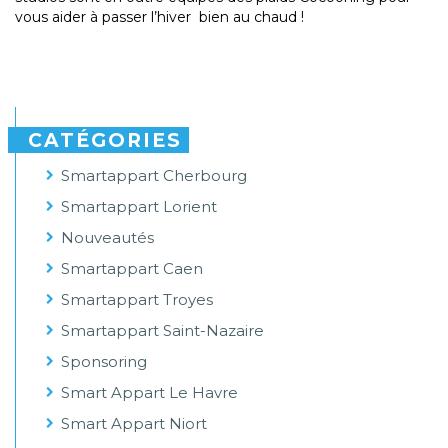
vous aider à passer l’hiver bien au chaud !
CATÉGORIES
Smartappart Cherbourg
Smartappart Lorient
Nouveautés
Smartappart Caen
Smartappart Troyes
Smartappart Saint-Nazaire
Sponsoring
Smart Appart Le Havre
Smart Appart Niort