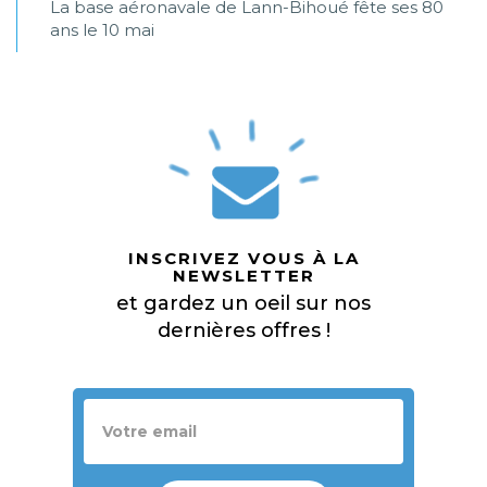
La base aéronavale de Lann-Bihoué fête ses 80
ans le 10 mai
INSCRIVEZ VOUS À LA
NEWSLETTER
et gardez un oeil sur nos
dernières offres !