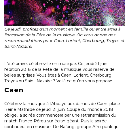
Ce jeudi, profitez d'un moment en famille ou entre amis à
l'occasion de la Fête de la musique. On vous donne nos
recommandations pour Caen, Lorient, Cherbourg, Troyes et
Saint-Nazaire.
L'été arrive, célébrez-le en musique. Ce jeudi 21 juin,
l'édition 2018 de la Fête de la musique vous réserve de
belles surprises. Vous êtes à Caen, Lorient, Cherbourg,
Troyes ou Saint-Nazaire ? Voilà ce qu'on vous propose.
Caen
Célébrez la musique à l'Abbaye aux dames de Caen, place
Reine Mathilde ce jeudi 21 juin. Coupe du monde 2018
oblige, la soirée commencera par une retransmission du
match France-Pérou sur écran géant. Puis la soirée
continuera en musique. De Bafang, groupe Afro-punk qui