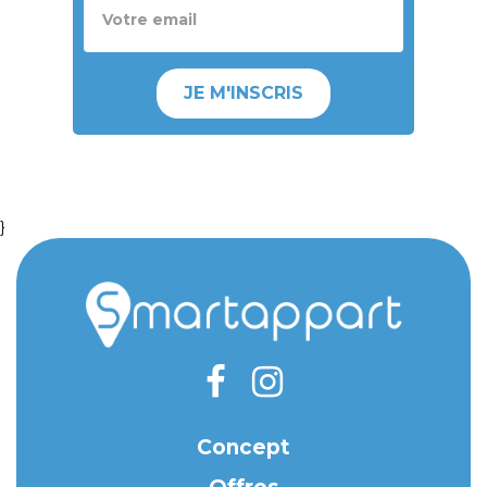
JE M'INSCRIS
}
Concept