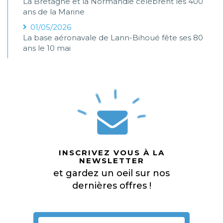
La Bretagne et la Normandie célèbrent les 400
ans de la Marine
01/05/2026
La base aéronavale de Lann-Bihoué fête ses 80
ans le 10 mai
INSCRIVEZ VOUS À LA
NEWSLETTER
et gardez un oeil sur nos
dernières offres !