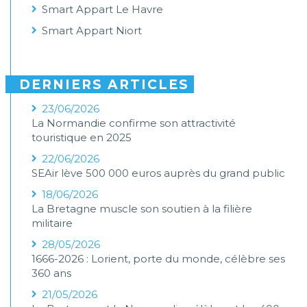
Smart Appart Le Havre
Smart Appart Niort
DERNIERS ARTICLES
23/06/2026
La Normandie confirme son attractivité
touristique en 2025
22/06/2026
SEAir lève 500 000 euros auprès du grand public
18/06/2026
La Bretagne muscle son soutien à la filière
militaire
28/05/2026
1666-2026 : Lorient, porte du monde, célèbre ses
360 ans
21/05/2026