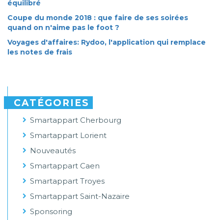
équilibré
Coupe du monde 2018 : que faire de ses soirées
quand on n'aime pas le foot ?
Voyages d'affaires: Rydoo, l'application qui remplace
les notes de frais
CATÉGORIES
Smartappart Cherbourg
Smartappart Lorient
Nouveautés
Smartappart Caen
Smartappart Troyes
Smartappart Saint-Nazaire
Sponsoring