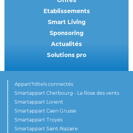
Offres
Etablissements
Smart Living
Sponsoring
Actualités
Solutions pro
Appart'hôtels connectés
Smartappart Cherbourg - La Rose des vents
Smartappart Lorient
Smartappart Caen Grusse
Smartappart Troyes
Smartappart Saint-Nazaire