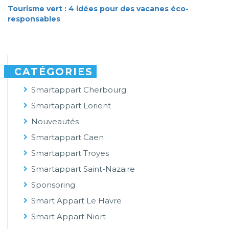
Tourisme vert : 4 idées pour des vacanes éco-
responsables
CATÉGORIES
Smartappart Cherbourg
Smartappart Lorient
Nouveautés
Smartappart Caen
Smartappart Troyes
Smartappart Saint-Nazaire
Sponsoring
Smart Appart Le Havre
Smart Appart Niort