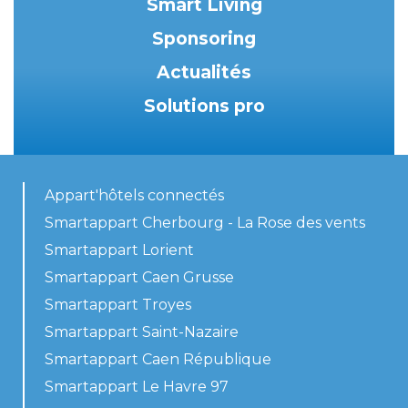
Smart Living
Sponsoring
Actualités
Solutions pro
Appart'hôtels connectés
Smartappart Cherbourg - La Rose des vents
Smartappart Lorient
Smartappart Caen Grusse
Smartappart Troyes
Smartappart Saint-Nazaire
Smartappart Caen République
Smartappart Le Havre 97