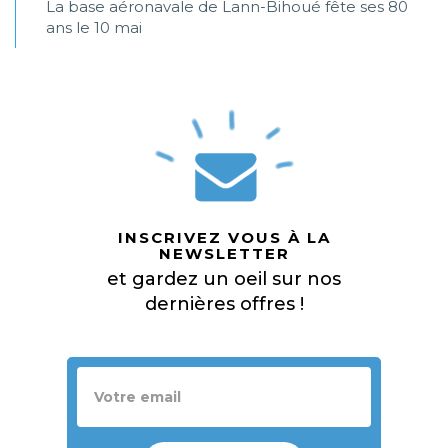
La base aéronavale de Lann-Bihoué fête ses 80
ans le 10 mai
INSCRIVEZ VOUS À LA
NEWSLETTER
et gardez un oeil sur nos
dernières offres !