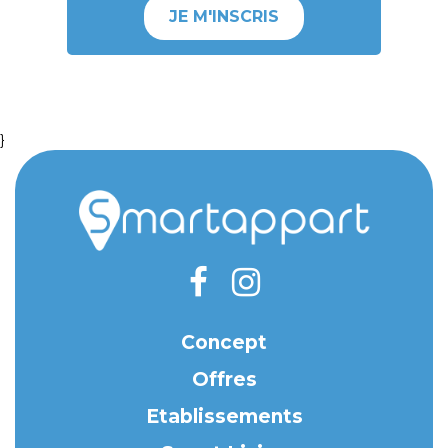
JE M'INSCRIS
}
Concept
Offres
Etablissements