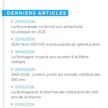
DERNIERS ARTICLES
23/06/2026
La Normandie confirme son attractivité
touristique en 2025
22/06/2026
SEAir lève 500 000 euros auprès du grand public
18/06/2026
La Bretagne muscle son soutien à la filière
militaire
28/05/2026
1666-2026 : Lorient, porte du monde, célèbre ses
360 ans
21/05/2026
La Bretagne et la Normandie célèbrent les 400
ans de la Marine
01/05/2026