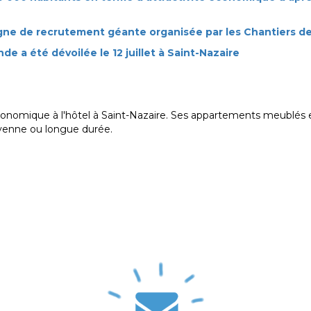
ne de recrutement géante organisée par les Chantiers de 
e a été dévoilée le 12 juillet à Saint-Nazaire
conomique à l'hôtel à Saint-Nazaire. Ses appartements meublés
oyenne ou longue durée.