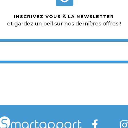
INSCRIVEZ VOUS À LA NEWSLETTER
et gardez un oeil sur nos dernières offres !