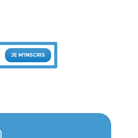
JE M'INSCRIS