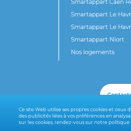
Smartappart Caen R
Smartappart Le Havr
Smartappart Le Havr
Smartappart Niort
Nos logements
Contact
Ce site Web utilise ses propres cookies et ceux 
des publicités liées à vos préférences en analys
sur les cookies, rendez-vous sur notre
politique