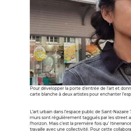
Pour développer la porte d’entrée de l’art et donne
carte blanche à deux artistes pour enchanter l’esp
L’art urbain dans l’espace public de Saint-Nazaire ?
murs sont régulièrement taggués par les street ar
l’horizon. Mais c’est la première fois qu’ Itinerran
travaille avec une collectivité. Pour cette collabo