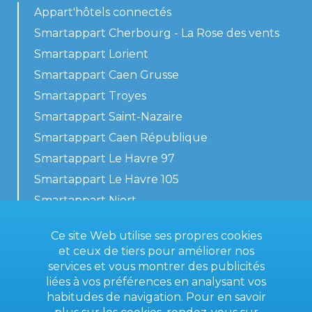
Appart'hôtels connectés
Smartappart Cherbourg - La Rose des vents
Smartappart Lorient
Smartappart Caen Grusse
Smartappart Troyes
Smartappart Saint-Nazaire
Smartappart Caen République
Smartappart Le Havre 97
Smartappart Le Havre 105
Smartappart Niort
Nos logements
Ce site Web utilise ses propres cookies
et ceux de tiers pour améliorer nos
services et vous montrer des publicités
liées à vos préférences en analysant vos
Contactez-nous
habitudes de navigation. Pour en savoir
Conditions générales