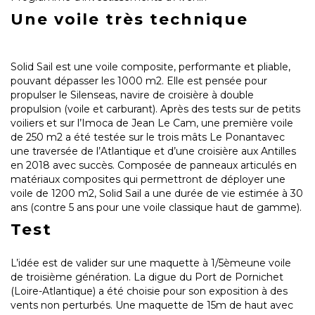
Une voile très technique
Solid Sail est une voile composite, performante et pliable,
pouvant dépasser les 1000 m2. Elle est pensée pour
propulser le Silenseas, navire de croisière à double
propulsion (voile et carburant). Après des tests sur de petits
voiliers et sur l’Imoca de Jean Le Cam, une première voile
de 250 m2 a été testée sur le trois mâts Le Ponantavec
une traversée de l’Atlantique et d’une croisière aux Antilles
en 2018 avec succès. Composée de panneaux articulés en
matériaux composites qui permettront de déployer une
voile de 1200 m2, Solid Sail a une durée de vie estimée à 30
ans (contre 5 ans pour une voile classique haut de gamme).
Test
L’idée est de valider sur une maquette à 1/5èmeune voile
de troisième génération. La digue du Port de Pornichet
(Loire-Atlantique) a été choisie pour son exposition à des
vents non perturbés. Une maquette de 15m de haut avec