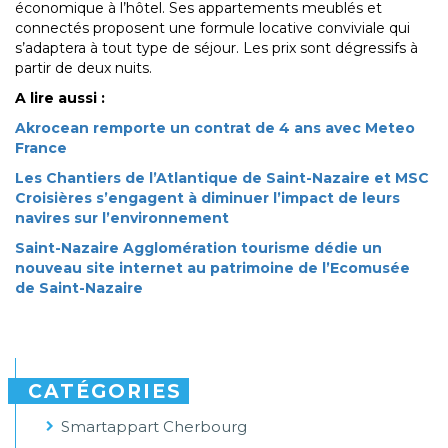
économique à l’hôtel. Ses appartements meublés et
connectés proposent une formule locative conviviale qui
s’adaptera à tout type de séjour. Les prix sont dégressifs à
partir de deux nuits.
A lire aussi :
Akrocean remporte un contrat de 4 ans avec Meteo
France
Les Chantiers de l’Atlantique de Saint-Nazaire et MSC
Croisières s’engagent à diminuer l’impact de leurs
navires sur l’environnement
Saint-Nazaire Agglomération tourisme dédie un
nouveau site internet au patrimoine de l’Ecomusée
de Saint-Nazaire
CATÉGORIES
Smartappart Cherbourg