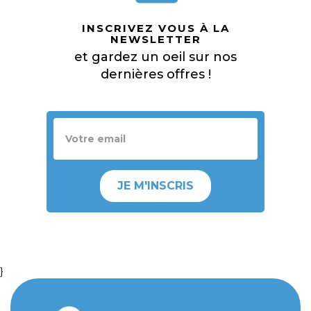
INSCRIVEZ VOUS À LA
NEWSLETTER
et gardez un oeil sur nos
dernières offres !
JE M'INSCRIS
}