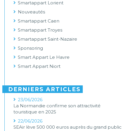
Smartappart Lorient
Nouveautés
Smartappart Caen
Smartappart Troyes
Smartappart Saint-Nazaire
Sponsoring
Smart Appart Le Havre
Smart Appart Niort
DERNIERS ARTICLES
23/06/2026
La Normandie confirme son attractivité
touristique en 2025
22/06/2026
SEAir lève 500 000 euros auprès du grand public