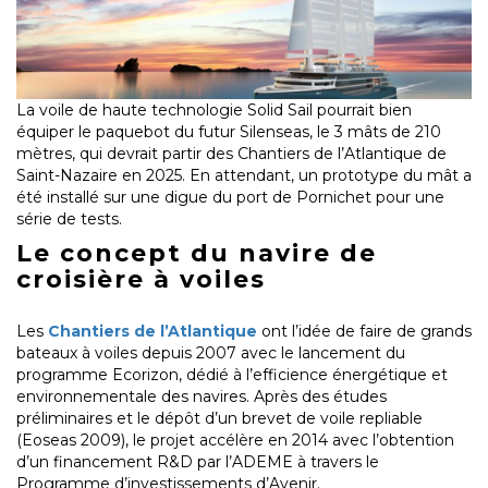
La voile de haute technologie Solid Sail pourrait bien
équiper le paquebot du futur Silenseas, le 3 mâts de 210
mètres, qui devrait partir des Chantiers de l’Atlantique de
Saint-Nazaire en 2025. En attendant, un prototype du mât a
été installé sur une digue du port de Pornichet pour une
série de tests.
Le concept du navire de
croisière à voiles
Les
Chantiers de l’Atlantique
ont l’idée de faire de grands
bateaux à voiles depuis 2007 avec le lancement du
programme Ecorizon, dédié à l’efficience énergétique et
environnementale des navires. Après des études
préliminaires et le dépôt d’un brevet de voile repliable
(Eoseas 2009), le projet accélère en 2014 avec l’obtention
d’un financement R&D par l’ADEME à travers le
Programme d’investissements d’Avenir.