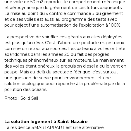
une voile de 50 m2 reproduit le comportement mécanique
et aérodynamique du gréement de ces futurs paquebots.
La mise au point du « contrôle commande » du gréement
et de ses voiles est aussi au programme des tests avec
pour objectif une automatisation de l’exploitation à 100%.
La perspective de voir filer ces géants aux ailes déployées
est plus qu’un rêve. C’est d’abord un spectacle majestueux
comme un retour aux sources. Les bateaux à voiles ont été
abandonnés dans les années 20 du fait des progrès
techniques phénoménaux sur les moteurs. Le maniement
des voiles étant onéreux, la propulsion diesel a eu le vent en
poupe. Mais au-delà du spectacle féérique, c’est surtout
une question de survie pour l’environnement et une
solution écologique pour répondre à la problématique de la
pollution des océans.
Photo : Solid Sail
La solution logement à Saint-Nazaire
La résidence SMARTAPPART est une alternative