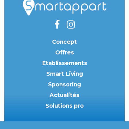
Concept
Offres
Etablissements
Smart Living
Sponsoring
Actualités
Solutions pro