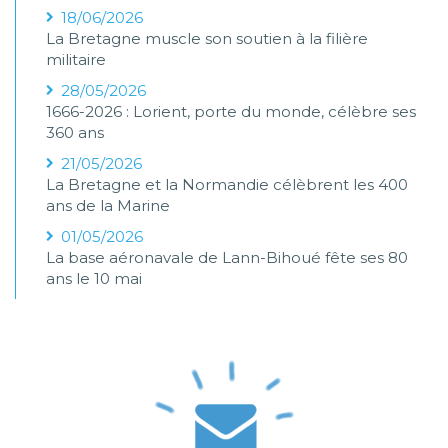
18/06/2026
La Bretagne muscle son soutien à la filière
militaire
28/05/2026
1666-2026 : Lorient, porte du monde, célèbre ses
360 ans
21/05/2026
La Bretagne et la Normandie célèbrent les 400
ans de la Marine
01/05/2026
La base aéronavale de Lann-Bihoué fête ses 80
ans le 10 mai