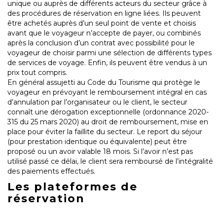
unique ou auprès de différents acteurs du secteur grâce à
des procédures de réservation en ligne liées. Ils peuvent
être achetés auprès d’un seul point de vente et choisis
avant que le voyageur n’accepte de payer, ou combinés
après la conclusion d’un contrat avec possibilité pour le
voyageur de choisir parmi une sélection de différents types
de services de voyage. Enfin, ils peuvent être vendus à un
prix tout compris.
En général assujetti au Code du Tourisme qui protège le
voyageur en prévoyant le remboursement intégral en cas
d’annulation par l’organisateur ou le client, le secteur
connaît une dérogation exceptionnelle (ordonnance 2020-
315 du 25 mars 2020) au droit de remboursement, mise en
place pour éviter la faillite du secteur. Le report du séjour
(pour prestation identique ou équivalente) peut être
proposé ou un avoir valable 18 mois. Si l’avoir n’est pas
utilisé passé ce délai, le client sera remboursé de l’intégralité
des paiements effectués.
Les plateformes de
réservation