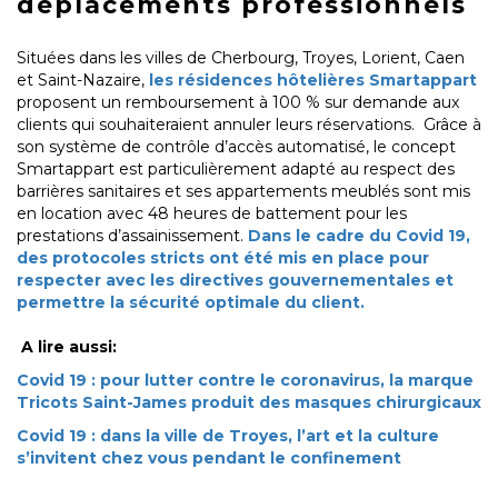
déplacements professionnels
Situées dans les villes de Cherbourg, Troyes, Lorient, Caen
et Saint-Nazaire,
les résidences hôtelières Smartappart
proposent un remboursement à 100 % sur demande aux
clients qui souhaiteraient annuler leurs réservations. Grâce à
son système de contrôle d’accès automatisé, le concept
Smartappart est particulièrement adapté au respect des
barrières sanitaires et ses appartements meublés sont mis
en location avec 48 heures de battement pour les
prestations d’assainissement.
Dans le cadre du Covid 19,
des protocoles stricts ont été mis en place pour
respecter avec les directives gouvernementales et
permettre la sécurité optimale du client.
A lire aussi:
Covid 19 : pour lutter contre le coronavirus, la marque
Tricots Saint-James produit des masques chirurgicaux
Covid 19 : dans la ville de Troyes, l’art et la culture
s’invitent chez vous pendant le confinement