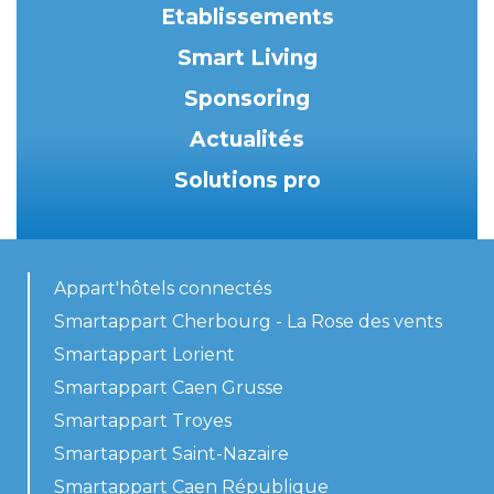
Etablissements
Smart Living
Sponsoring
Actualités
Solutions pro
Appart'hôtels connectés
Smartappart Cherbourg - La Rose des vents
Smartappart Lorient
Smartappart Caen Grusse
Smartappart Troyes
Smartappart Saint-Nazaire
Smartappart Caen République