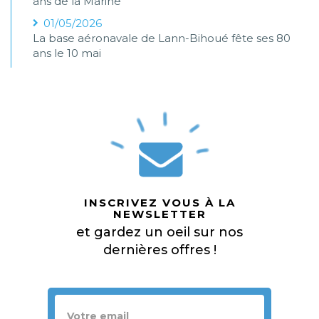
ans de la Marine
01/05/2026
La base aéronavale de Lann-Bihoué fête ses 80
ans le 10 mai
INSCRIVEZ VOUS À LA
NEWSLETTER
et gardez un oeil sur nos
dernières offres !