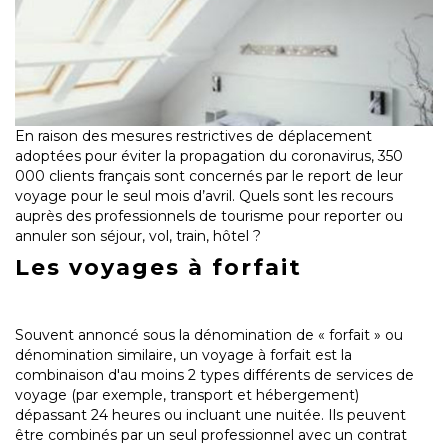
En raison des mesures restrictives de déplacement
adoptées pour éviter la propagation du coronavirus, 350
000 clients français sont concernés par le report de leur
voyage pour le seul mois d’avril. Quels sont les recours
auprès des professionnels de tourisme pour reporter ou
annuler son séjour, vol, train, hôtel ?
Les voyages à forfait
Souvent annoncé sous la dénomination de « forfait » ou
dénomination similaire, un voyage à forfait est la
combinaison d'au moins 2 types différents de services de
voyage (par exemple, transport et hébergement)
dépassant 24 heures ou incluant une nuitée. Ils peuvent
être combinés par un seul professionnel avec un contrat