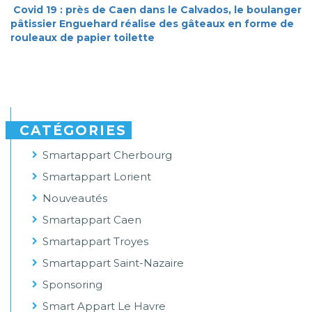
Covid 19 : près de Caen dans le Calvados, le boulanger
pâtissier Enguehard réalise des gâteaux en forme de
rouleaux de papier toilette
CATÉGORIES
Smartappart Cherbourg
Smartappart Lorient
Nouveautés
Smartappart Caen
Smartappart Troyes
Smartappart Saint-Nazaire
Sponsoring
Smart Appart Le Havre