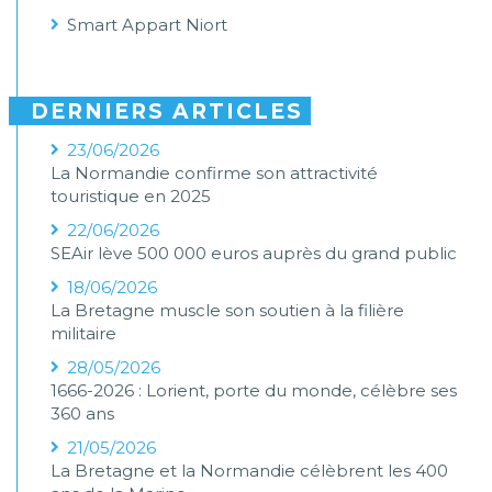
Smart Appart Niort
DERNIERS ARTICLES
23/06/2026
La Normandie confirme son attractivité
touristique en 2025
22/06/2026
SEAir lève 500 000 euros auprès du grand public
18/06/2026
La Bretagne muscle son soutien à la filière
militaire
28/05/2026
1666-2026 : Lorient, porte du monde, célèbre ses
360 ans
21/05/2026
La Bretagne et la Normandie célèbrent les 400