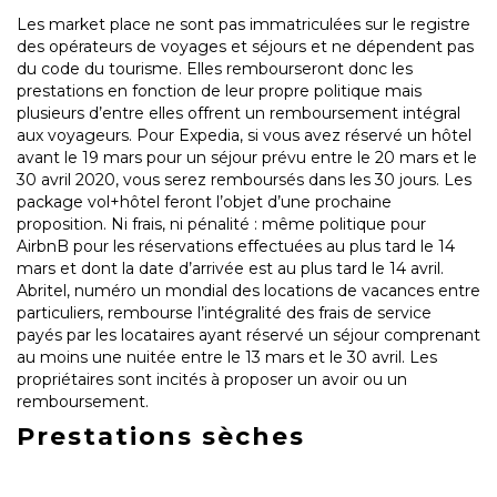
Les market place ne sont pas immatriculées sur le registre
des opérateurs de voyages et séjours et ne dépendent pas
du code du tourisme. Elles rembourseront donc les
prestations en fonction de leur propre politique mais
plusieurs d’entre elles offrent un remboursement intégral
aux voyageurs. Pour Expedia, si vous avez réservé un hôtel
avant le 19 mars pour un séjour prévu entre le 20 mars et le
30 avril 2020, vous serez remboursés dans les 30 jours. Les
package vol+hôtel feront l’objet d’une prochaine
proposition. Ni frais, ni pénalité : même politique pour
AirbnB pour les réservations effectuées au plus tard le 14
mars et dont la date d’arrivée est au plus tard le 14 avril.
Abritel, numéro un mondial des locations de vacances entre
particuliers, rembourse l’intégralité des frais de service
payés par les locataires ayant réservé un séjour comprenant
au moins une nuitée entre le 13 mars et le 30 avril. Les
propriétaires sont incités à proposer un avoir ou un
remboursement.
Prestations sèches