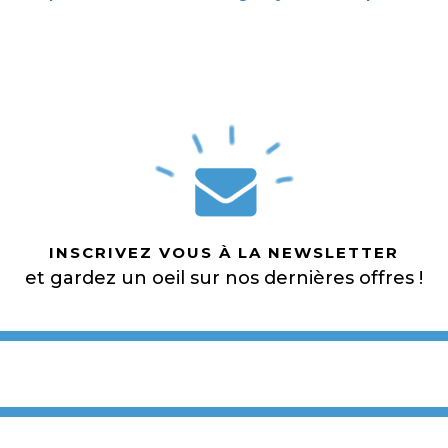
INSCRIVEZ VOUS À LA NEWSLETTER
et gardez un oeil sur nos dernières offres !