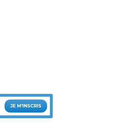
JE M'INSCRIS