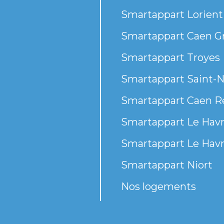
Smartappart Lorient
Smartappart Caen G
Smartappart Troyes
Smartappart Saint-N
Smartappart Caen R
Smartappart Le Havr
Smartappart Le Havr
Smartappart Niort
Nos logements