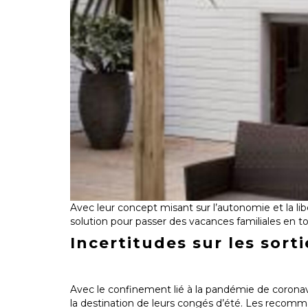
Avec leur concept misant sur l’autonomie et la lib
solution pour passer des vacances familiales en to
Incertitudes sur les sorti
Avec le confinement lié à la pandémie de coronav
la destination de leurs congés d’été. Les recomma