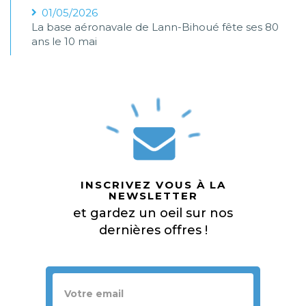
01/05/2026
La base aéronavale de Lann-Bihoué fête ses 80
ans le 10 mai
INSCRIVEZ VOUS À LA
NEWSLETTER
et gardez un oeil sur nos
dernières offres !