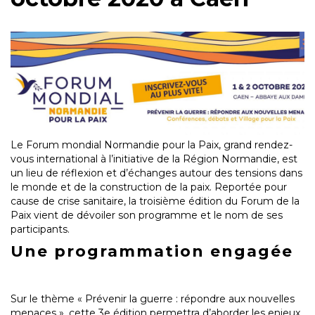
Le Forum mondial Normandie pour la Paix, grand rendez-
vous international à l’initiative de la Région Normandie, est
un lieu de réflexion et d’échanges autour des tensions dans
le monde et de la construction de la paix. Reportée pour
cause de crise sanitaire, la troisième édition du Forum de la
Paix vient de dévoiler son programme et le nom de ses
participants.
Une programmation engagée
Sur le thème « Prévenir la guerre : répondre aux nouvelles
menaces », cette 3e édition permettra d’aborder les enjeux