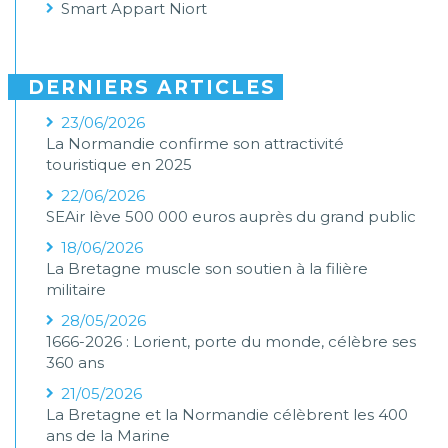
Smart Appart Niort
DERNIERS ARTICLES
23/06/2026
La Normandie confirme son attractivité
touristique en 2025
22/06/2026
SEAir lève 500 000 euros auprès du grand public
18/06/2026
La Bretagne muscle son soutien à la filière
militaire
28/05/2026
1666-2026 : Lorient, porte du monde, célèbre ses
360 ans
21/05/2026
La Bretagne et la Normandie célèbrent les 400
ans de la Marine