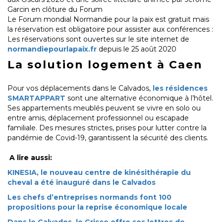
Garcin en clôture du Forum
Le Forum mondial Normandie pour la paix est gratuit mais
la réservation est obligatoire pour assister aux conférences :
Les réservations sont ouvertes sur le site internet de
normandiepourlapaix.fr
depuis le 25 août 2020
La solution logement à Caen
Pour vos déplacements dans le Calvados,
les résidences
SMARTAPPART
sont une alternative économique à l’hôtel.
Ses appartements meublés peuvent se vivre en solo ou
entre amis, déplacement professionnel ou escapade
familiale. Des mesures strictes, prises pour lutter contre la
pandémie de Covid-19, garantissent la sécurité des clients.
A lire aussi:
KINESIA, le nouveau centre de kinésithérapie du
cheval a été inauguré dans le Calvados
Les chefs d’entreprises normands font 100
propositions pour la reprise économique locale