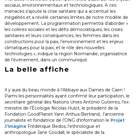
sociaux, environnementaux et technologiques. A ces
menaces s’ajoute la crise sanitaire qui a accentué les
inégalités et a révélé certaines limites de notre modèle de
développement. La programmation permettra d’aborder «
les colères sociales et les défis démocratiques, les crises
sanitaires et leurs conséquences, les femmes dans les
constructions pour la paix, l’environnement et les enjeux
climatiques pour la paix, et le rôle des nouvelles
technologies », indique la région Normandie, organisatrice
de l’événement, dans un communiqué.
La belle affiche
Il y aura du beau monde à l’Abbaye aux Dames de Caen !
Parmi les personnalités ayant confirmé leur participation, le
secrétaire général des Nations Unies António Guterres, l’ex-
ministre de l’Écologie Nicolas Hulot, le président de la
Fondation GoodPlanet Yann Arthus-Bertrand, l’ancienne
journaliste et fondatrice de l’ONG d’information le
Projet
J’imagine
Frédérique Bedos, l’ethnologue et
anthropologue Jane Goodall, le spécialiste de la