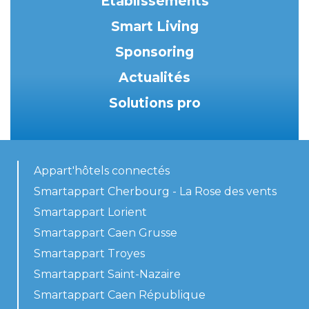
Etablissements
Smart Living
Sponsoring
Actualités
Solutions pro
Appart'hôtels connectés
Smartappart Cherbourg - La Rose des vents
Smartappart Lorient
Smartappart Caen Grusse
Smartappart Troyes
Smartappart Saint-Nazaire
Smartappart Caen République