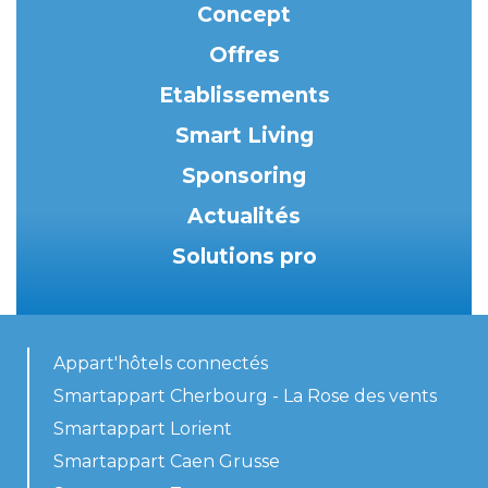
Concept
Offres
Etablissements
Smart Living
Sponsoring
Actualités
Solutions pro
Appart'hôtels connectés
Smartappart Cherbourg - La Rose des vents
Smartappart Lorient
Smartappart Caen Grusse