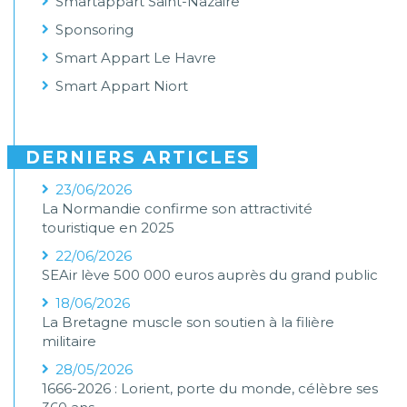
Smartappart Saint-Nazaire
Sponsoring
Smart Appart Le Havre
Smart Appart Niort
DERNIERS ARTICLES
23/06/2026
La Normandie confirme son attractivité
touristique en 2025
22/06/2026
SEAir lève 500 000 euros auprès du grand public
18/06/2026
La Bretagne muscle son soutien à la filière
militaire
28/05/2026
1666-2026 : Lorient, porte du monde, célèbre ses