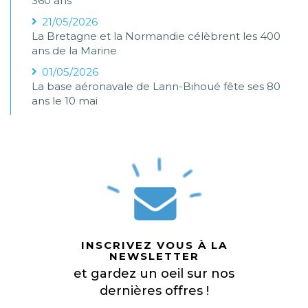
360 ans
21/05/2026
La Bretagne et la Normandie célèbrent les 400
ans de la Marine
01/05/2026
La base aéronavale de Lann-Bihoué fête ses 80
ans le 10 mai
INSCRIVEZ VOUS À LA
NEWSLETTER
et gardez un oeil sur nos
dernières offres !