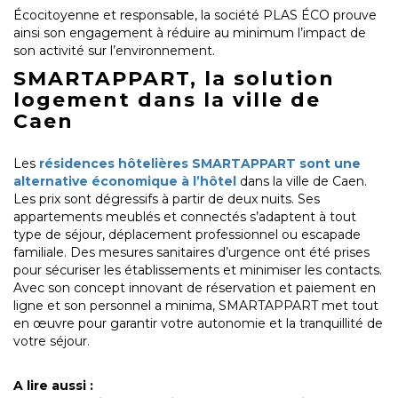
Écocitoyenne et responsable, la société PLAS ÉCO prouve
ainsi son engagement à réduire au minimum l’impact de
son activité sur l’environnement.
SMARTAPPART, la solution
logement dans la ville de
Caen
Les
résidences hôtelières SMARTAPPART sont une
alternative économique à l’hôtel
dans la ville de Caen.
Les prix sont dégressifs à partir de deux nuits. Ses
appartements meublés et connectés s’adaptent à tout
type de séjour, déplacement professionnel ou escapade
familiale. Des mesures sanitaires d’urgence ont été prises
pour sécuriser les établissements et minimiser les contacts.
Avec son concept innovant de réservation et paiement en
ligne et son personnel a minima, SMARTAPPART met tout
en œuvre pour garantir votre autonomie et la tranquillité de
votre séjour.
A lire aussi :