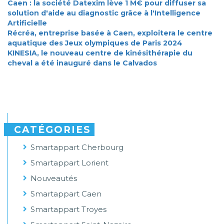
Caen : la société Datexim lève 1 M€ pour diffuser sa
solution d'aide au diagnostic grâce à l'Intelligence
Artificielle
Récréa, entreprise basée à Caen, exploitera le centre
aquatique des Jeux olympiques de Paris 2024
KINESIA, le nouveau centre de kinésithérapie du
cheval a été inauguré dans le Calvados
CATÉGORIES
Smartappart Cherbourg
Smartappart Lorient
Nouveautés
Smartappart Caen
Smartappart Troyes