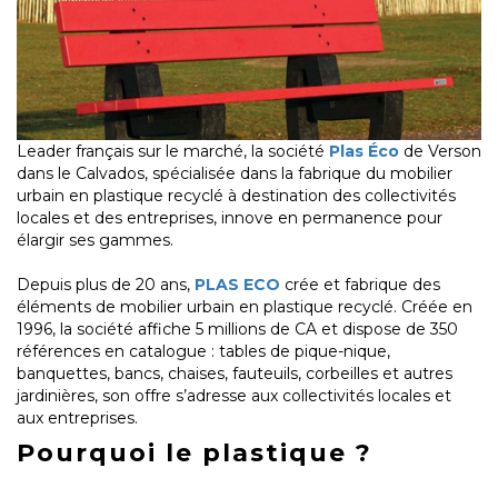
Leader français sur le marché, la société
Plas Éco
de Verson
dans le Calvados, spécialisée dans la fabrique du mobilier
urbain en plastique recyclé à destination des collectivités
locales et des entreprises, innove en permanence pour
élargir ses gammes.
Depuis plus de 20 ans,
PLAS ECO
crée et fabrique des
éléments de mobilier urbain en plastique recyclé. Créée en
1996, la société affiche 5 millions de CA et dispose de 350
références en catalogue : tables de pique-nique,
banquettes, bancs, chaises, fauteuils, corbeilles et autres
jardinières, son offre s’adresse aux collectivités locales et
aux entreprises.
Pourquoi le plastique ?