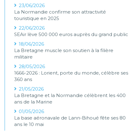
23/06/2026
La Normandie confirme son attractivité
touristique en 2025
22/06/2026
SEAir lève 500 000 euros auprès du grand public
18/06/2026
La Bretagne muscle son soutien à la filière
militaire
28/05/2026
1666-2026 : Lorient, porte du monde, célèbre ses
360 ans
21/05/2026
La Bretagne et la Normandie célèbrent les 400
ans de la Marine
01/05/2026
La base aéronavale de Lann-Bihoué fête ses 80
ans le 10 mai