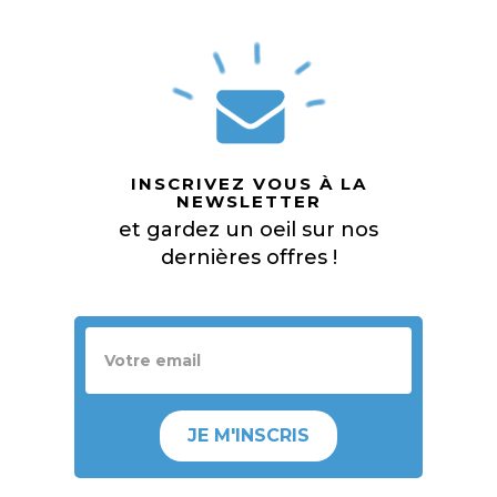
INSCRIVEZ VOUS À LA
NEWSLETTER
et gardez un oeil sur nos
dernières offres !
JE M'INSCRIS