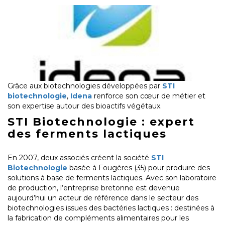
Grâce aux biotechnologies développées par
STI
biotechnologie
,
Idena
renforce son cœur de métier et
son expertise autour des bioactifs végétaux.
STI Biotechnologie : expert
des ferments lactiques
En 2007, deux associés créent la société
STI
Biotechnologie
basée à Fougères (35) pour produire des
solutions à base de ferments lactiques. Avec son laboratoire
de production, l’entreprise bretonne est devenue
aujourd’hui un acteur de référence dans le secteur des
biotechnologies issues des bactéries lactiques : destinées à
la fabrication de compléments alimentaires pour les