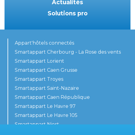
Actualités
Solutions pro
Appart'hôtels connectés
Smartappart Cherbourg - La Rose des vents
Smartappart Lorient
Smartappart Caen Grusse
Smartappart Troyes
Smartappart Saint-Nazaire
Smartappart Caen République
Smartappart Le Havre 97
Smartappart Le Havre 105
Smartappart Niort
Nos logements