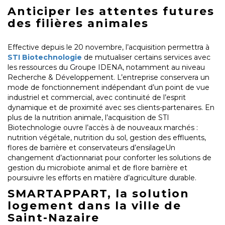
Anticiper les attentes futures
des filières animales
Effective depuis le 20 novembre, l’acquisition permettra à
STI Biotechnologie
de mutualiser certains services avec
les ressources du Groupe IDENA, notamment au niveau
Recherche & Développement. L’entreprise conservera un
mode de fonctionnement indépendant d’un point de vue
industriel et commercial, avec continuité de l’esprit
dynamique et de proximité avec ses clients-partenaires. En
plus de la nutrition animale, l’acquisition de STI
Biotechnologie ouvre l’accès à de nouveaux marchés :
nutrition végétale, nutrition du sol, gestion des effluents,
flores de barrière et conservateurs d’ensilageUn
changement d’actionnariat pour conforter les solutions de
gestion du microbiote animal et de flore barrière et
poursuivre les efforts en matière d’agriculture durable.
SMARTAPPART, la solution
logement dans la ville de
Saint-Nazaire