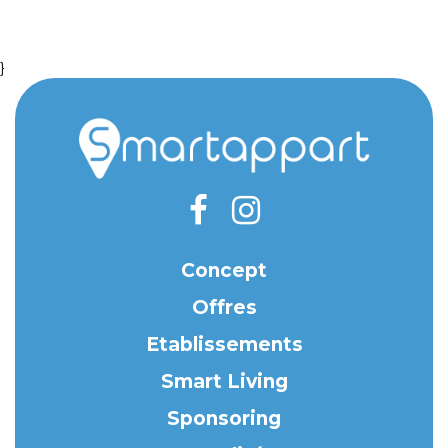
}
Concept
Offres
Etablissements
Smart Living
Sponsoring