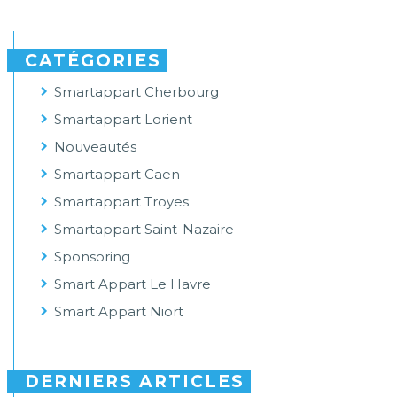
CATÉGORIES
Smartappart Cherbourg
Smartappart Lorient
Nouveautés
Smartappart Caen
Smartappart Troyes
Smartappart Saint-Nazaire
Sponsoring
Smart Appart Le Havre
Smart Appart Niort
DERNIERS ARTICLES