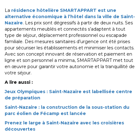
La
résidence hôtelière SMARTAPPART est une
alternative économique à l’hôtel dans la ville de Saint-
Nazaire
. Les prix sont dégressifs à partir de deux nuits. Ses
appartements meublés et connectés s’adaptent à tout
type de séjour, déplacement professionnel ou escapade
familiale. Des mesures sanitaires d’urgence ont été prises
pour sécuriser les établissements et minimiser les contacts.
Avec son concept innovant de réservation et paiement en
ligne et son personnel a minima, SMARTAPPART met tout
en œuvre pour garantir votre autonomie et la tranquillité de
votre séjour.
A lire aussi :
Jeux Olympiques : Saint-Nazaire est labellisée centre
de préparation
Saint-Nazaire : la construction de la sous-station du
parc éolien de Fécamp est lancée
Prenez le large à Saint-Nazaire avec les croisières
découvertes