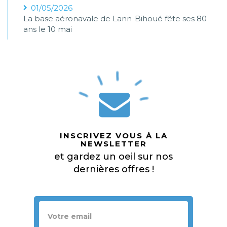
01/05/2026
La base aéronavale de Lann-Bihoué fête ses 80
ans le 10 mai
INSCRIVEZ VOUS À LA
NEWSLETTER
et gardez un oeil sur nos
dernières offres !