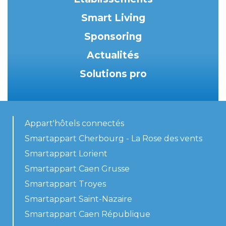
Smart Living
Sponsoring
Actualités
Solutions pro
Appart'hôtels connectés
Smartappart Cherbourg - La Rose des vents
Smartappart Lorient
Smartappart Caen Grusse
Smartappart Troyes
Smartappart Saint-Nazaire
Smartappart Caen République