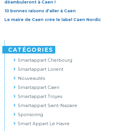
déambuleront à Caen !
10 bonnes raisons d’aller à Caen
Le maire de Caen crée le label Caen Nordic
CATÉGORIES
Smartappart Cherbourg
Smartappart Lorient
Nouveautés
Smartappart Caen
Smartappart Troyes
Smartappart Saint-Nazaire
Sponsoring
Smart Appart Le Havre