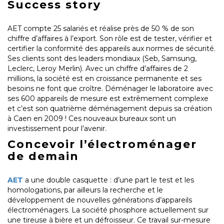
Success story
AET compte 25 salariés et réalise près de 50 % de son
chiffre d’affaires à l’export. Son rôle est de tester, vérifier et
certifier la conformité des appareils aux normes de sécurité.
Ses clients sont des leaders mondiaux (Seb, Samsung,
Leclerc, Leroy Merlin). Avec un chiffre d’affaires de 2
millions, la société est en croissance permanente et ses
besoins ne font que croître. Déménager le laboratoire avec
ses 600 appareils de mesure est extrêmement complexe
et c’est son quatrième déménagement depuis sa création
à Caen en 2009 ! Ces nouveaux bureaux sont un
investissement pour l’avenir.
Concevoir l’électroménager
de demain
AET
a une double casquette : d’une part le test et les
homologations, par ailleurs la recherche et le
développement de nouvelles générations d’appareils
électroménagers. La société phosphore actuellement sur
une tireuse à bière et un défroisseur. Ce travail sur-mesure