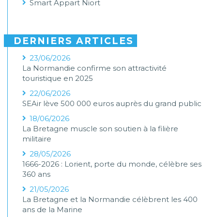
Smart Appart Niort
DERNIERS ARTICLES
23/06/2026
La Normandie confirme son attractivité
touristique en 2025
22/06/2026
SEAir lève 500 000 euros auprès du grand public
18/06/2026
La Bretagne muscle son soutien à la filière
militaire
28/05/2026
1666-2026 : Lorient, porte du monde, célèbre ses
360 ans
21/05/2026
La Bretagne et la Normandie célèbrent les 400
ans de la Marine