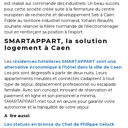
est réalisé sur commande des industriels. Un beau succès
pour cette société créée suite à la fermeture du centre
européen de recherche et développement Seb à Caen.
Fidèle au territoire industriel normand, Yohann Beaufils
souhaite relancer la filière normande de l’électroménager
tout en renforçant sa position à l’export.
SMARTAPPART, la solution
logement à Caen
Les
résidences hôtelières SMARTAPPART sont une
alternative économique à l’hôtel dans la ville de Caen
.
Les prix sont dégressifs à partir de deux nuits. Leurs
appartements meublés et connectés s’adaptent à tout
type de séjour, déplacement professionnel ou escapade
familiale. Avec son concept innovant de réservation et
paiement en ligne et son personnel a minima,
SMARTAPPART met tout en œuvre pour garantir votre
autonomie et la tranquillité de votre séjour.
A lire aussi:
Les statues en bronze du Chat de Philippe Geluck