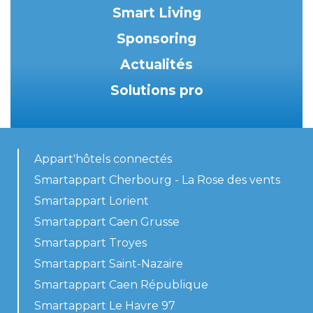
Smart Living
Sponsoring
Actualités
Solutions pro
Appart'hôtels connectés
Smartappart Cherbourg - La Rose des vents
Smartappart Lorient
Smartappart Caen Grusse
Smartappart Troyes
Smartappart Saint-Nazaire
Smartappart Caen République
Smartappart Le Havre 97