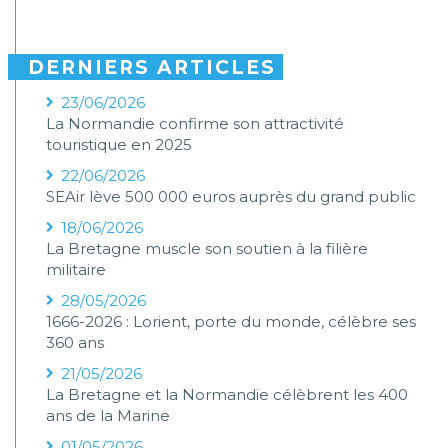
DERNIERS ARTICLES
23/06/2026
La Normandie confirme son attractivité
touristique en 2025
22/06/2026
SEAir lève 500 000 euros auprès du grand public
18/06/2026
La Bretagne muscle son soutien à la filière
militaire
28/05/2026
1666-2026 : Lorient, porte du monde, célèbre ses
360 ans
21/05/2026
La Bretagne et la Normandie célèbrent les 400
ans de la Marine
01/05/2026