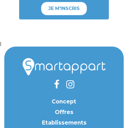
JE M'INSCRIS
}
Concept
Offres
Etablissements