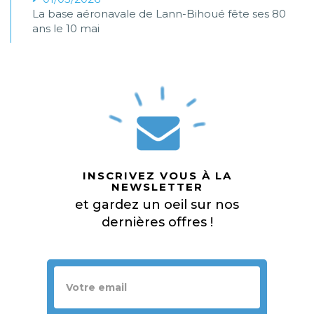
La base aéronavale de Lann-Bihoué fête ses 80
ans le 10 mai
INSCRIVEZ VOUS À LA
NEWSLETTER
et gardez un oeil sur nos
dernières offres !