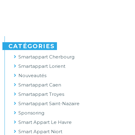
CATÉGORIES
Smartappart Cherbourg
Smartappart Lorient
Nouveautés
Smartappart Caen
Smartappart Troyes
Smartappart Saint-Nazaire
Sponsoring
Smart Appart Le Havre
Smart Appart Niort