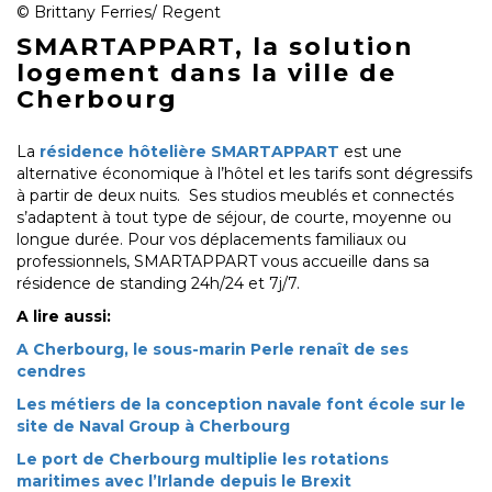
© Brittany Ferries/ Regent
SMARTAPPART, la solution
logement dans la ville de
Cherbourg
La
résidence hôtelière SMARTAPPART
est une
alternative économique à l’hôtel et les tarifs sont dégressifs
à partir de deux nuits. Ses studios meublés et connectés
s’adaptent à tout type de séjour, de courte, moyenne ou
longue durée. Pour vos déplacements familiaux ou
professionnels, SMARTAPPART vous accueille dans sa
résidence de standing 24h/24 et 7j/7.
A lire aussi:
A Cherbourg, le sous-marin Perle renaît de ses
cendres
Les métiers de la conception navale font école sur le
site de Naval Group à Cherbourg
Le port de Cherbourg multiplie les rotations
maritimes avec l’Irlande depuis le Brexit