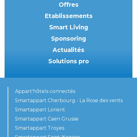
Offres
Etablissements
Smart Living
Sponsoring
Actualités
Solutions pro
Appart'hôtels connectés
Smartappart Cherbourg - La Rose des vents
Smartappart Lorient
Smartappart Caen Grusse
Smartappart Troyes