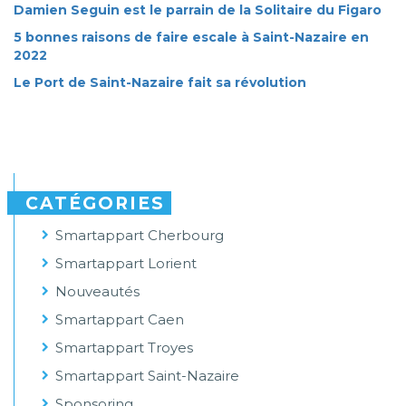
Damien Seguin est le parrain de la Solitaire du Figaro
5 bonnes raisons de faire escale à Saint-Nazaire en
2022
Le Port de Saint-Nazaire fait sa révolution
CATÉGORIES
Smartappart Cherbourg
Smartappart Lorient
Nouveautés
Smartappart Caen
Smartappart Troyes
Smartappart Saint-Nazaire
Sponsoring