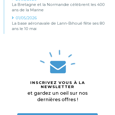
La Bretagne et la Normandie célèbrent les 400
ans de la Marine
01/05/2026
La base aéronavale de Lann-Bihoué fête ses 80
ans le 10 mai
INSCRIVEZ VOUS À LA
NEWSLETTER
et gardez un oeil sur nos
dernières offres !