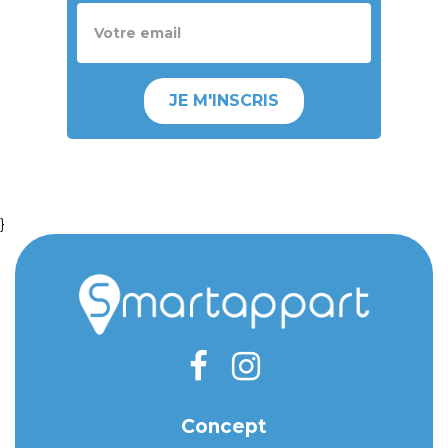
JE M'INSCRIS
}
Concept