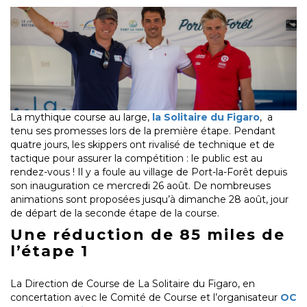
La mythique course au large,
la Solitaire du Figaro
, a
tenu ses promesses lors de la première étape. Pendant
quatre jours, les skippers ont rivalisé de technique et de
tactique pour assurer la compétition : le public est au
rendez-vous ! Il y a foule au village de Port-la-Forêt depuis
son inauguration ce mercredi 26 août. De nombreuses
animations sont proposées jusqu’à dimanche 28 août, jour
de départ de la seconde étape de la course.
Une réduction de 85 miles de
l’étape 1
La Direction de Course de La Solitaire du Figaro, en
concertation avec le Comité de Course et l’organisateur
OC