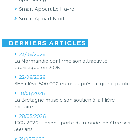
Smart Appart Le Havre
Smart Appart Niort
DERNIERS ARTICLES
23/06/2026
La Normandie confirme son attractivité
touristique en 2025
22/06/2026
SEAir lève 500 000 euros auprès du grand public
18/06/2026
La Bretagne muscle son soutien à la filière
militaire
28/05/2026
1666-2026 : Lorient, porte du monde, célèbre ses
360 ans
21/05/2026