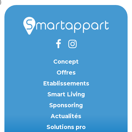
}
Concept
Offres
Etablissements
Smart Living
Sponsoring
Actualités
Solutions pro