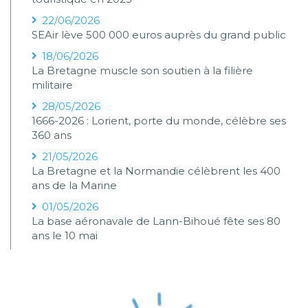
22/06/2026
SEAir lève 500 000 euros auprès du grand public
18/06/2026
La Bretagne muscle son soutien à la filière
militaire
28/05/2026
1666-2026 : Lorient, porte du monde, célèbre ses
360 ans
21/05/2026
La Bretagne et la Normandie célèbrent les 400
ans de la Marine
01/05/2026
La base aéronavale de Lann-Bihoué fête ses 80
ans le 10 mai