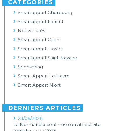
CATÉGORIES
Smartappart Cherbourg
Smartappart Lorient
Nouveautés
Smartappart Caen
Smartappart Troyes
Smartappart Saint-Nazaire
Sponsoring
Smart Appart Le Havre
Smart Appart Niort
DERNIERS ARTICLES
23/06/2026
La Normandie confirme son attractivité
touristique en 2025