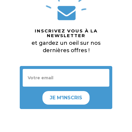
INSCRIVEZ VOUS À LA
NEWSLETTER
et gardez un oeil sur nos
dernières offres !
JE M'INSCRIS