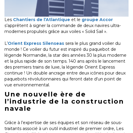
Les
Chantiers de l’Atlantique
et le
groupe Accor
s’apprêtent à signer la commande de deux navires ultra-
modernes propulsés grâce aux voiles « Solid Sail ».
L’
Orient Express Silenseas
sera le plus grand voilier du
monde ! Ce voilier du futur est inspiré du paquebot de
légende Normandie, la star des années 30 la plus moderne
et la plus rapide de son temps. 140 ans après le lancement
des premiers trains de luxe, la légende Orient Express
continue ! Un double ancrage entre deux icônes pour deux
paquebots révolutionnaires qui feront date d’un point de
vue environnemental.
Une nouvelle ère de
l’industrie de la construction
navale
Grâce à l’expertise de ses équipes et son réseau de sous-
traitants associé à un outil industriel de premier ordre, Les