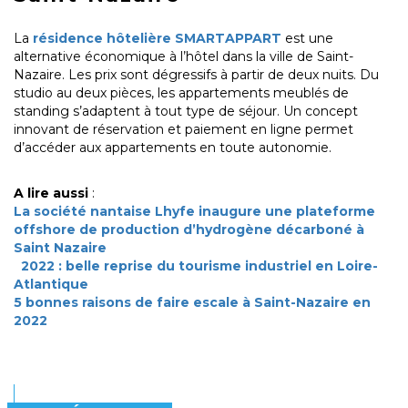
La
résidence hôtelière SMARTAPPART
est une
alternative économique à l’hôtel dans la ville de Saint-
Nazaire. Les prix sont dégressifs à partir de deux nuits. Du
studio au deux pièces, les appartements meublés de
standing s’adaptent à tout type de séjour. Un concept
innovant de réservation et paiement en ligne permet
d’accéder aux appartements en toute autonomie.
A lire aussi
:
La société nantaise Lhyfe inaugure une plateforme
offshore de production d’hydrogène décarboné à
Saint Nazaire
2022 : belle reprise du tourisme industriel en Loire-
Atlantique
5 bonnes raisons de faire escale à Saint-Nazaire en
2022