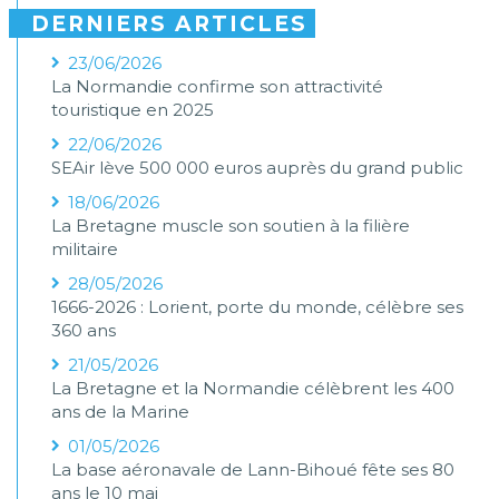
DERNIERS ARTICLES
23/06/2026
La Normandie confirme son attractivité
touristique en 2025
22/06/2026
SEAir lève 500 000 euros auprès du grand public
18/06/2026
La Bretagne muscle son soutien à la filière
militaire
28/05/2026
1666-2026 : Lorient, porte du monde, célèbre ses
360 ans
21/05/2026
La Bretagne et la Normandie célèbrent les 400
ans de la Marine
01/05/2026
La base aéronavale de Lann-Bihoué fête ses 80
ans le 10 mai