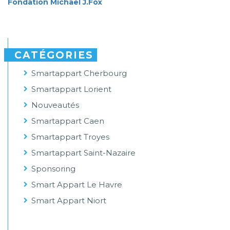
Fondation Michael J.Fox
CATÉGORIES
Smartappart Cherbourg
Smartappart Lorient
Nouveautés
Smartappart Caen
Smartappart Troyes
Smartappart Saint-Nazaire
Sponsoring
Smart Appart Le Havre
Smart Appart Niort