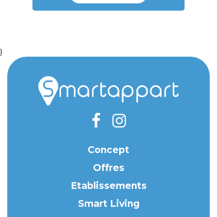
}
Concept
Offres
Etablissements
Smart Living