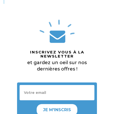
INSCRIVEZ VOUS À LA
NEWSLETTER
et gardez un oeil sur nos
dernières offres !
JE M'INSCRIS