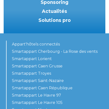
Sponsoring
Actualités
Solutions pro
Appart'hôtels connectés
Smartappart Cherbourg - La Rose des vents
Smartappart Lorient
Smartappart Caen Grusse
Smartappart Troyes
Smartappart Saint-Nazaire
Smartappart Caen République
Smartappart Le Havre 97
Smartappart Le Havre 105