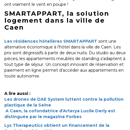
ont vraiment le vent en poupe !
SMARTAPPART, la solution
logement dans la ville de
Caen
Les résidences hôtelières SMARTAPPART
sont une
alternative économique à l’hôtel dans la ville de Caen. Les
prix sont dégressifs à partir de deux nuits. Du studio au deux
pièces, les appartements meublés de standing s’adaptent à
tout type de séjour. Un concept innovant de réservation et
paiement en ligne permet d’accéder aux appartements en
toute autonomie.
A lire aussi :
Les drones de DAE System luttent contre la pollution
plastique de la Seine
A Caen, la cofondatrice d’Arterya Lucile Derly est
distinguée par le magazine Forbes
Lys Therapeutics obtient un financement de la