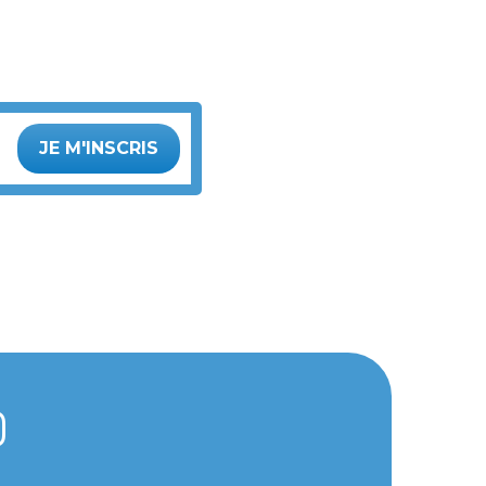
JE M'INSCRIS