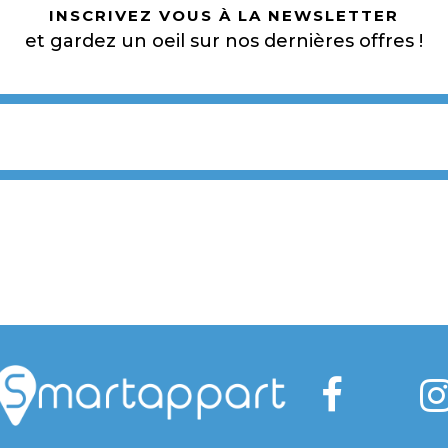
INSCRIVEZ VOUS À LA NEWSLETTER
et gardez un oeil sur nos dernières offres !