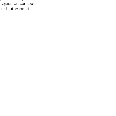
 séjour. Un concept
ser l'automne et