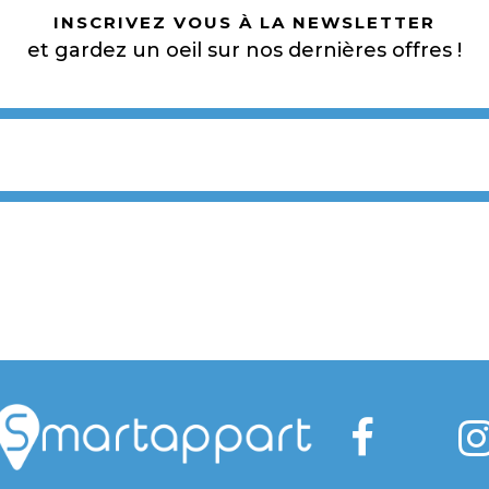
INSCRIVEZ VOUS À LA NEWSLETTER
et gardez un oeil sur nos dernières offres !