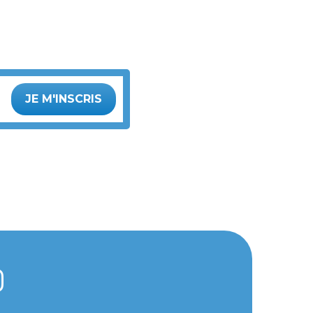
JE M'INSCRIS