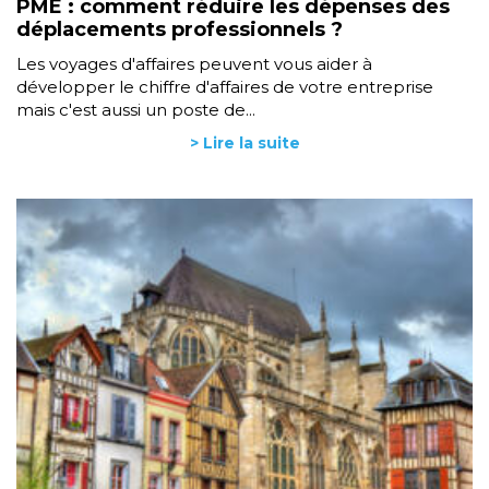
PME : comment réduire les dépenses des
déplacements professionnels ?
Les voyages d'affaires peuvent vous aider à
développer le chiffre d'affaires de votre entreprise
mais c'est aussi un poste de...
> Lire la suite