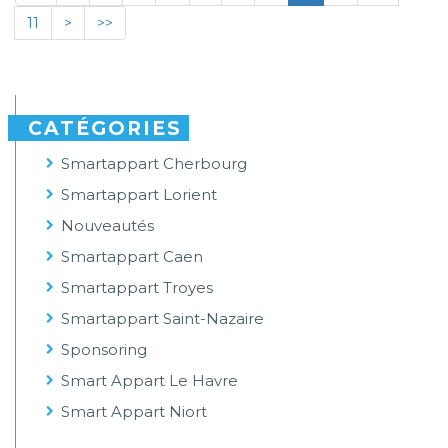
11
>
>>
CATÉGORIES
Smartappart Cherbourg
Smartappart Lorient
Nouveautés
Smartappart Caen
Smartappart Troyes
Smartappart Saint-Nazaire
Sponsoring
Smart Appart Le Havre
Smart Appart Niort