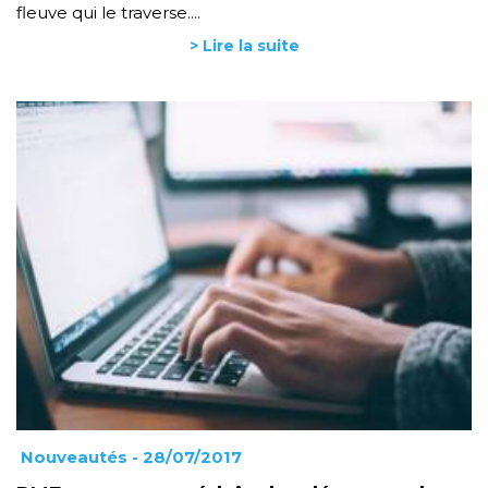
fleuve qui le traverse....
> Lire la suite
Nouveautés
- 28/07/2017