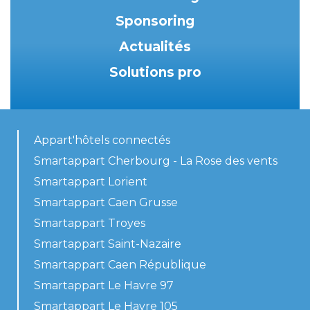
Sponsoring
Actualités
Solutions pro
Appart'hôtels connectés
Smartappart Cherbourg - La Rose des vents
Smartappart Lorient
Smartappart Caen Grusse
Smartappart Troyes
Smartappart Saint-Nazaire
Smartappart Caen République
Smartappart Le Havre 97
Smartappart Le Havre 105