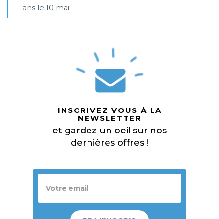
ans le 10 mai
INSCRIVEZ VOUS À LA
NEWSLETTER
et gardez un oeil sur nos
dernières offres !