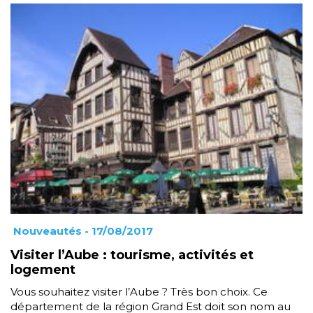
Nouveautés
- 17/08/2017
Visiter l’Aube : tourisme, activités et
logement
Vous souhaitez visiter l’Aube ? Très bon choix. Ce
département de la région Grand Est doit son nom au