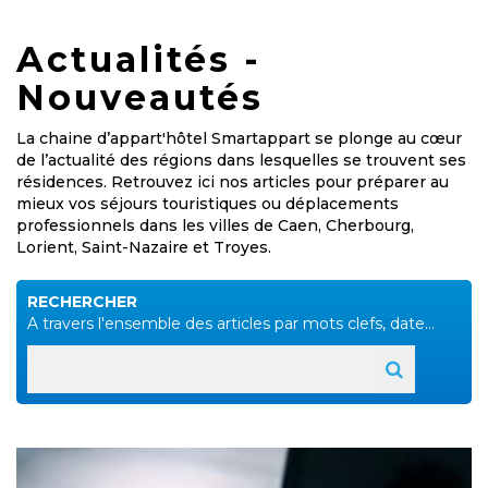
Actualités -
Nouveautés
La chaine d’appart'hôtel Smartappart se plonge au cœur
de l’actualité des régions dans lesquelles se trouvent ses
résidences. Retrouvez ici nos articles pour préparer au
mieux vos séjours touristiques ou déplacements
professionnels dans les villes de Caen, Cherbourg,
Lorient, Saint-Nazaire et Troyes.
RECHERCHER
A travers l'ensemble des articles par mots clefs, date...