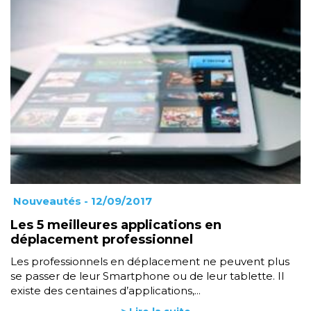
Nouveautés
- 12/09/2017
Les 5 meilleures applications en
déplacement professionnel
Les professionnels en déplacement ne peuvent plus
se passer de leur Smartphone ou de leur tablette. Il
existe des centaines d’applications,...