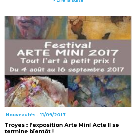
> Lire la suite
Nouveautés
- 11/09/2017
Troyes : l’exposition Arte Mini Acte II se
termine bientôt !