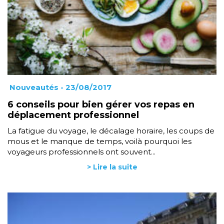
Nouveautés
- 23/08/2017
6 conseils pour bien gérer vos repas en
déplacement professionnel
La fatigue du voyage, le décalage horaire, les coups de
mous et le manque de temps, voilà pourquoi les
voyageurs professionnels ont souvent...
> Lire la suite