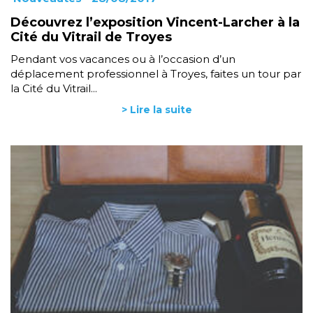
Découvrez l’exposition Vincent-Larcher à la
Cité du Vitrail de Troyes
Pendant vos vacances ou à l’occasion d’un
déplacement professionnel à Troyes, faites un tour par
la Cité du Vitrail...
> Lire la suite