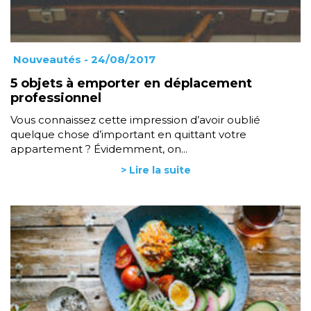
Nouveautés
- 24/08/2017
5 objets à emporter en déplacement
professionnel
Vous connaissez cette impression d’avoir oublié
quelque chose d’important en quittant votre
appartement ? Évidemment, on...
> Lire la suite