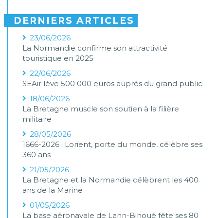
DERNIERS ARTICLES
23/06/2026
La Normandie confirme son attractivité
touristique en 2025
22/06/2026
SEAir lève 500 000 euros auprès du grand public
18/06/2026
La Bretagne muscle son soutien à la filière
militaire
28/05/2026
1666-2026 : Lorient, porte du monde, célèbre ses
360 ans
21/05/2026
La Bretagne et la Normandie célèbrent les 400
ans de la Marine
01/05/2026
La base aéronavale de Lann-Bihoué fête ses 80