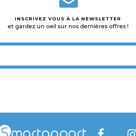
INSCRIVEZ VOUS À LA NEWSLETTER
et gardez un oeil sur nos dernières offres !