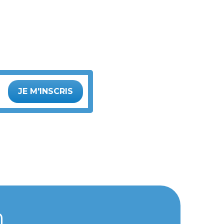
JE M'INSCRIS