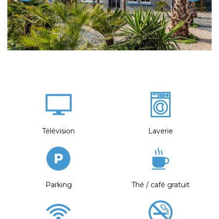
Télévision
Laverie
Parking
Thé / café gratuit