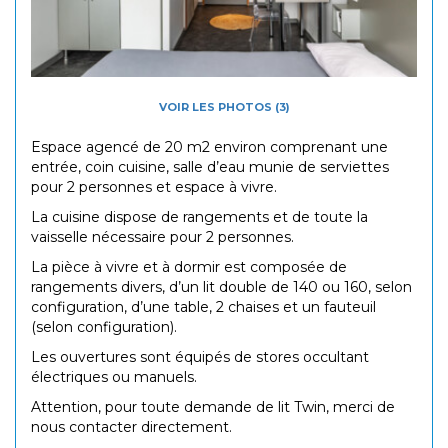
VOIR LES PHOTOS (3)
Espace agencé de 20 m2 environ comprenant une
entrée, coin cuisine, salle d’eau munie de serviettes
pour 2 personnes et espace à vivre.
La cuisine dispose de rangements et de toute la
vaisselle nécessaire pour 2 personnes.
La pièce à vivre et à dormir est composée de
rangements divers, d’un lit double de 140 ou 160, selon
configuration, d’une table, 2 chaises et un fauteuil
(selon configuration).
Les ouvertures sont équipés de stores occultant
électriques ou manuels.
Attention, pour toute demande de lit Twin, merci de
nous contacter directement.