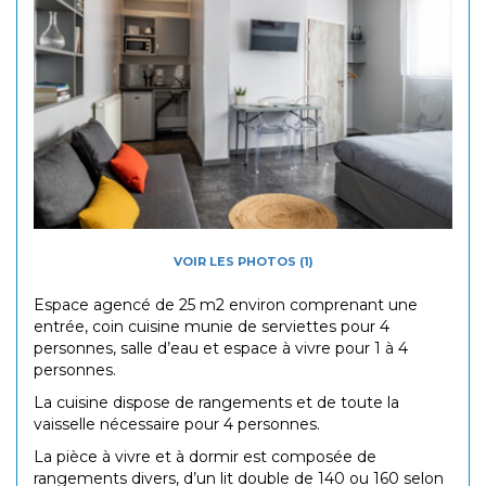
VOIR LES PHOTOS (1)
Espace agencé de 25 m2 environ comprenant une
entrée, coin cuisine munie de serviettes pour 4
personnes, salle d’eau et espace à vivre pour 1 à 4
personnes.
La cuisine dispose de rangements et de toute la
vaisselle nécessaire pour 4 personnes.
La pièce à vivre et à dormir est composée de
rangements divers, d’un lit double de 140 ou 160 selon