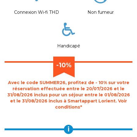
Connexion Wi-fi THD
Non fumeur
Handicapé
-10%
Avec le code SUMMER26, profitez de - 10% sur votre
réservation effectuée entre le 20/07/2026 et le
31/08/2026 inclus pour un séjour entre le 01/08/2026
et le 31/08/2026 inclus à Smartappart Lorient. Voir
conditions*
i