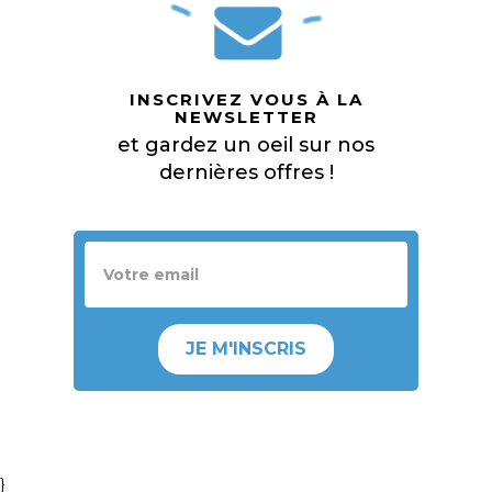
INSCRIVEZ VOUS À LA
NEWSLETTER
et gardez un oeil sur nos
dernières offres !
JE M'INSCRIS
}