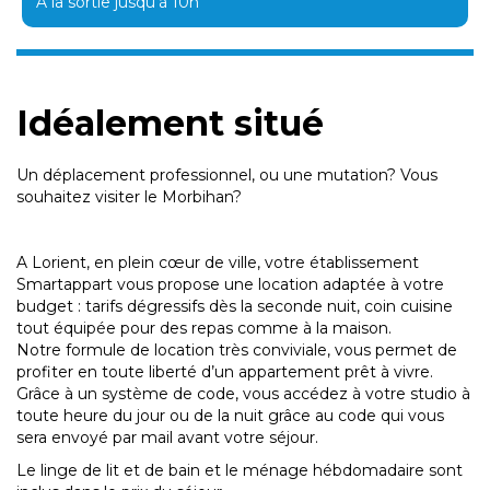
A la sortie jusqu'à 10h
Idéalement situé
Un déplacement professionnel, ou une mutation? Vous
souhaitez visiter le Morbihan?
A Lorient, en plein cœur de ville, votre établissement
Smartappart vous propose une location adaptée à votre
budget : tarifs dégressifs dès la seconde nuit, coin cuisine
tout équipée pour des repas comme à la maison.
Notre formule de location très conviviale, vous permet de
profiter en toute liberté d’un appartement prêt à vivre.
Grâce à un système de code, vous accédez à votre studio à
toute heure du jour ou de la nuit grâce au code qui vous
sera envoyé par mail avant votre séjour.
Le linge de lit et de bain et le ménage hébdomadaire sont