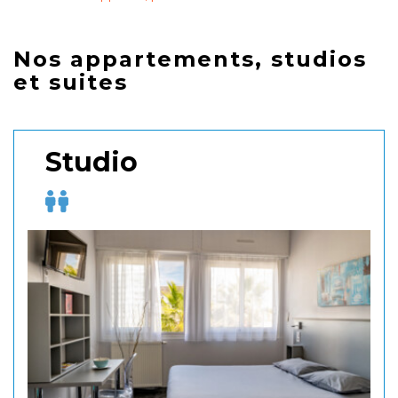
Nos appartements, studios
et suites
Studio