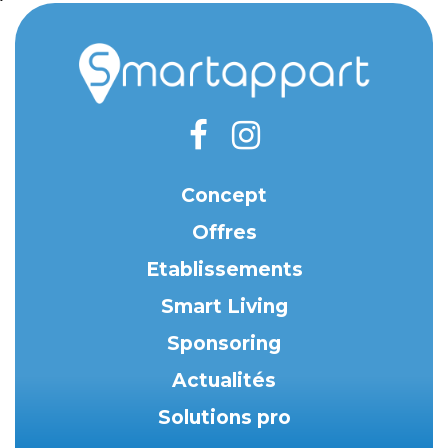
Concept
Offres
Etablissements
Smart Living
Sponsoring
Actualités
Solutions pro