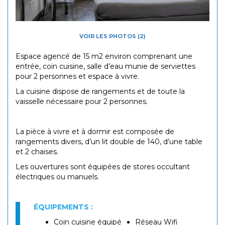
VOIR LES PHOTOS (2)
Espace agencé de 15 m2 environ comprenant une
entrée, coin cuisine, salle d’eau munie de serviettes
pour 2 personnes et espace à vivre.
La cuisine dispose de rangements et de toute la
vaisselle nécessaire pour 2 personnes.
La pièce à vivre et à dormir est composée de
rangements divers, d’un lit double de 140, d’une table
et 2 chaises.
Les ouvertures sont équipées de stores occultant
électriques ou manuels.
ÉQUIPEMENTS :
Coin cuisine équipé
Réseau Wifi