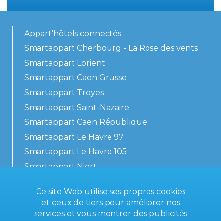
Appart'hôtels connectés
Smartappart Cherbourg - La Rose des vents
Smartappart Lorient
Smartappart Caen Grusse
Smartappart Troyes
Smartappart Saint-Nazaire
Smartappart Caen République
Smartappart Le Havre 97
Smartappart Le Havre 105
Smartappart Niort
Nos logements
Ce site Web utilise ses propres cookies
et ceux de tiers pour améliorer nos
services et vous montrer des publicités