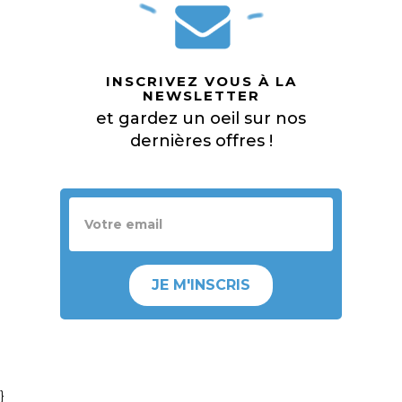
INSCRIVEZ VOUS À LA
NEWSLETTER
et gardez un oeil sur nos
dernières offres !
JE M'INSCRIS
}