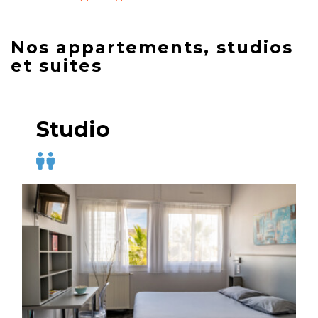
Nos appartements, studios
et suites
Studio