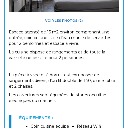
VOIR LES PHOTOS (2)
Espace agencé de 15 m2 environ comprenant une
entrée, coin cuisine, salle d’eau munie de serviettes
pour 2 personnes et espace à vivre.
La cuisine dispose de rangements et de toute la
vaisselle nécessaire pour 2 personnes.
La pièce à vivre et à dormir est composée de
rangements divers, d’un lit double de 140, d’une table
et 2 chaises.
Les ouvertures sont équipées de stores occultant
électriques ou manuels.
ÉQUIPEMENTS :
Coin cuisine équipé
Réseau Wifi