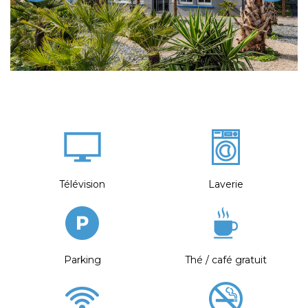
Télévision
Laverie
Parking
Thé / café gratuit