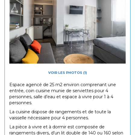
VOIR LES PHOTOS (1)
Espace agencé de 25 m2 environ comprenant une
entrée, coin cuisine munie de serviettes pour 4
personnes, salle d’eau et espace à vivre pour 1 à 4
personnes.
La cuisine dispose de rangements et de toute la
vaisselle nécessaire pour 4 personnes.
La pièce à vivre et à dormir est composée de
rangements divers, d’un lit double de 140 ou 160 selon