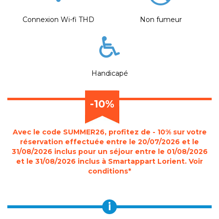
Connexion Wi-fi THD
Non fumeur
Handicapé
-10%
Avec le code SUMMER26, profitez de - 10% sur votre
réservation effectuée entre le 20/07/2026 et le
31/08/2026 inclus pour un séjour entre le 01/08/2026
et le 31/08/2026 inclus à Smartappart Lorient. Voir
conditions*
i