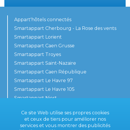
Appart'hôtels connectés
Smartappart Cherbourg - La Rose des vents
Smartappart Lorient
Smartappart Caen Grusse
Smartappart Troyes
Smartappart Saint-Nazaire
Smartappart Caen République
Smartappart Le Havre 97
Smartappart Le Havre 105
Smartappart Niort
Nos logements
Ce site Web utilise ses propres cookies
et ceux de tiers pour améliorer nos
services et vous montrer des publicités