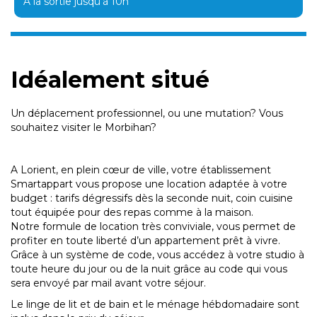
A la sortie jusqu'à 10h
Idéalement situé
Un déplacement professionnel, ou une mutation? Vous
souhaitez visiter le Morbihan?
A Lorient, en plein cœur de ville, votre établissement
Smartappart vous propose une location adaptée à votre
budget : tarifs dégressifs dès la seconde nuit, coin cuisine
tout équipée pour des repas comme à la maison.
Notre formule de location très conviviale, vous permet de
profiter en toute liberté d’un appartement prêt à vivre.
Grâce à un système de code, vous accédez à votre studio à
toute heure du jour ou de la nuit grâce au code qui vous
sera envoyé par mail avant votre séjour.
Le linge de lit et de bain et le ménage hébdomadaire sont