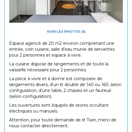
VOIR LES PHOTOS (3)
Espace agencé de 20 m2 environ comprenant une
entrée, coin cuisine, salle d’eau munie de serviettes
pour 2 personnes et espace à vivre.
La cuisine dispose de rangements et de toute la
vaisselle nécessaire pour 2 personnes.
La pièce à vivre et à dormir est composée de
rangements divers, d’un lit double de 140 ou 160, selon
configuration, d’une table, 2 chaises et un fauteuil
(selon configuration).
Les ouvertures sont équipés de stores occultant
électriques ou manuels.
Attention, pour toute demande de lit Twin, merci de
nous contacter directement.