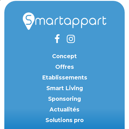
Concept
Offres
Etablissements
Smart Living
Sponsoring
Actualités
Solutions pro