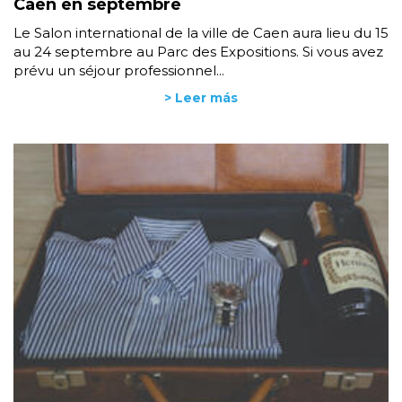
Caen en septembre
Le Salon international de la ville de Caen aura lieu du 15
au 24 septembre au Parc des Expositions. Si vous avez
prévu un séjour professionnel...
> Leer más