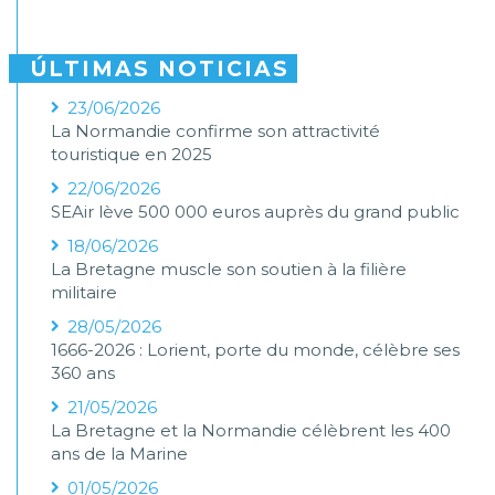
ÚLTIMAS NOTICIAS
23/06/2026
La Normandie confirme son attractivité
touristique en 2025
22/06/2026
SEAir lève 500 000 euros auprès du grand public
18/06/2026
La Bretagne muscle son soutien à la filière
militaire
28/05/2026
1666-2026 : Lorient, porte du monde, célèbre ses
360 ans
21/05/2026
La Bretagne et la Normandie célèbrent les 400
ans de la Marine
01/05/2026