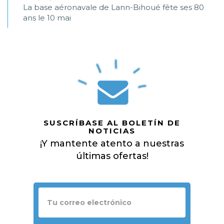
La base aéronavale de Lann-Bihoué fête ses 80
ans le 10 mai
SUSCRÍBASE AL BOLETÍN DE
NOTICIAS
¡Y mantente atento a nuestras
últimas ofertas!