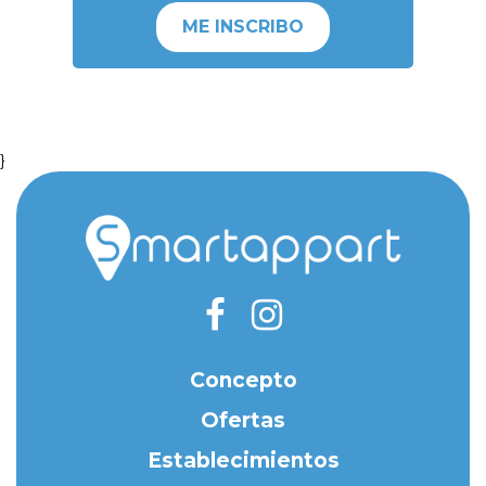
ME INSCRIBO
}
Concepto
Ofertas
Establecimientos