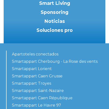
Smart Living
Sponsoring
Noticias
Soluciones pro
Apartoteles conectados
Smartappart Cherbourg - La Rose des vents
Smartappart Lorient
Smartappart Caen Grusse
Smartappart Troyes
Smartappart Saint-Nazaire
Smartappart Caen République
Smartappart Le Havre 97