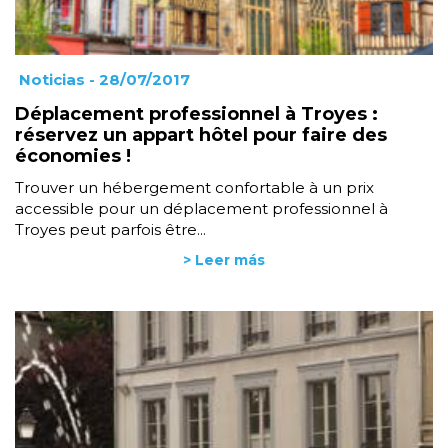
Noticias
- 28/07/2017
Déplacement professionnel à Troyes :
réservez un appart hôtel pour faire des
économies !
Trouver un hébergement confortable à un prix
accessible pour un déplacement professionnel à
Troyes peut parfois être...
> Leer más