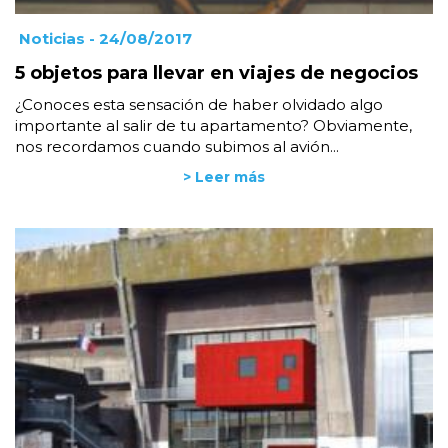
Noticias
- 24/08/2017
5 objetos para llevar en viajes de negocios
¿Conoces esta sensación de haber olvidado algo
importante al salir de tu apartamento? Obviamente,
nos recordamos cuando subimos al avión...
> Leer más