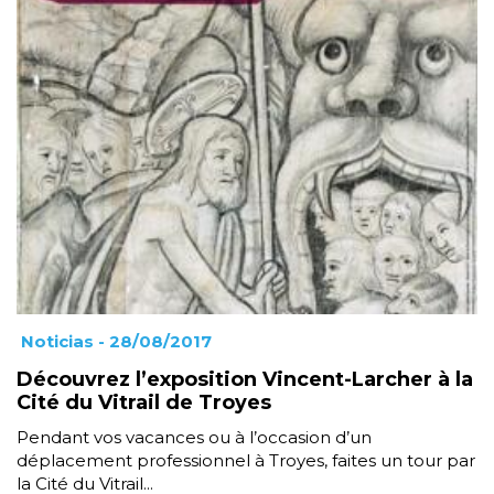
Noticias
- 28/08/2017
Découvrez l’exposition Vincent-Larcher à la
Cité du Vitrail de Troyes
Pendant vos vacances ou à l’occasion d’un
déplacement professionnel à Troyes, faites un tour par
la Cité du Vitrail...