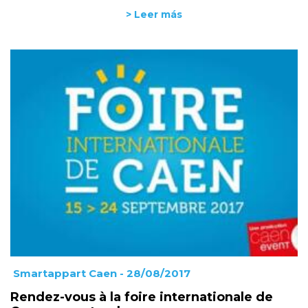
> Leer más
Smartappart Caen
- 28/08/2017
Rendez-vous à la foire internationale de