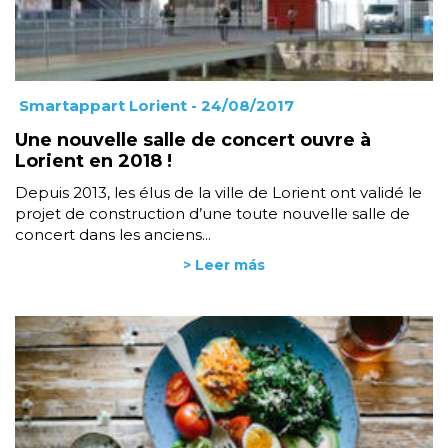
Smartappart Lorient
- 24/08/2017
Une nouvelle salle de concert ouvre à
Lorient en 2018 !
Depuis 2013, les élus de la ville de Lorient ont validé le
projet de construction d’une toute nouvelle salle de
concert dans les anciens...
> Leer más