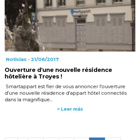
Noticias
- 21/06/2017
Ouverture d'une nouvelle résidence
hôtelière à Troyes !
Smartappart est fier de vous annoncer l'ouverture
d'une nouvelle résidence d'appart hôtel connectés
dans la magnifique...
> Leer más