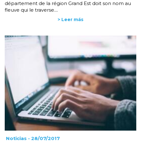
département de la région Grand Est doit son nom au
fleuve qui le traverse....
> Leer más
Noticias
- 28/07/2017