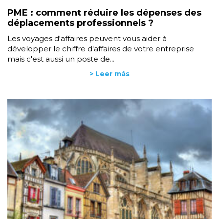
PME : comment réduire les dépenses des
déplacements professionnels ?
Les voyages d'affaires peuvent vous aider à
développer le chiffre d'affaires de votre entreprise
mais c'est aussi un poste de...
> Leer más