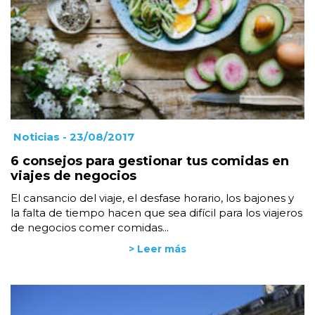
Noticias
- 23/08/2017
6 consejos para gestionar tus comidas en
viajes de negocios
El cansancio del viaje, el desfase horario, los bajones y
la falta de tiempo hacen que sea difícil para los viajeros
de negocios comer comidas...
> Leer más