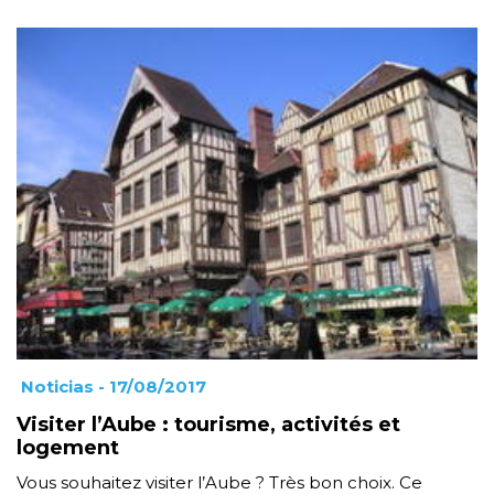
Noticias
- 17/08/2017
Visiter l’Aube : tourisme, activités et
logement
Vous souhaitez visiter l’Aube ? Très bon choix. Ce