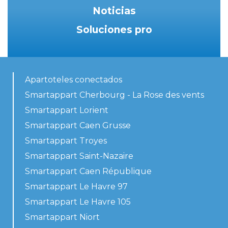
Noticias
Soluciones pro
Apartoteles conectados
Smartappart Cherbourg - La Rose des vents
Smartappart Lorient
Smartappart Caen Grusse
Smartappart Troyes
Smartappart Saint-Nazaire
Smartappart Caen République
Smartappart Le Havre 97
Smartappart Le Havre 105
Smartappart Niort