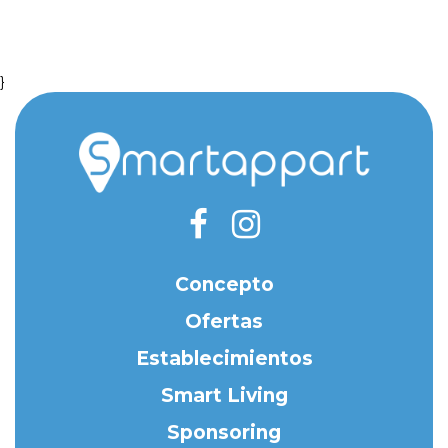
}
Concepto
Ofertas
Establecimientos
Smart Living
Sponsoring