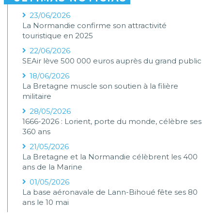
23/06/2026
La Normandie confirme son attractivité
touristique en 2025
22/06/2026
SEAir lève 500 000 euros auprès du grand public
18/06/2026
La Bretagne muscle son soutien à la filière
militaire
28/05/2026
1666-2026 : Lorient, porte du monde, célèbre ses
360 ans
21/05/2026
La Bretagne et la Normandie célèbrent les 400
ans de la Marine
01/05/2026
La base aéronavale de Lann-Bihoué fête ses 80
ans le 10 mai