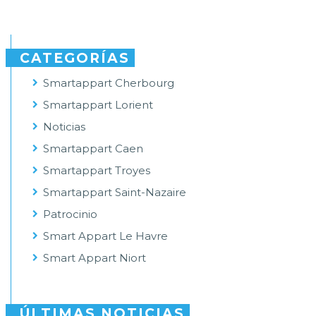
CATEGORÍAS
Smartappart Cherbourg
Smartappart Lorient
Noticias
Smartappart Caen
Smartappart Troyes
Smartappart Saint-Nazaire
Patrocinio
Smart Appart Le Havre
Smart Appart Niort
ÚLTIMAS NOTICIAS