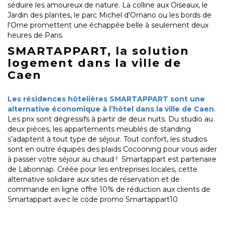
séduire les amoureux de nature. La colline aux Oiseaux, le
Jardin des plantes, le parc Michel d'Ornano ou les bords de
l'Orne promettent une échappée belle à seulement deux
heures de Paris.
SMARTAPPART, la solution
logement dans la ville de
Caen
Les résidences hôtelières SMARTAPPART sont une
alternative économique à l’hôtel dans la ville de Caen
.
Les prix sont dégressifs à partir de deux nuits. Du studio au
deux pièces, les appartements meublés de standing
s’adaptent à tout type de séjour. Tout confort, les studios
sont en outre équipés des plaids Cocooning pour vous aider
à passer votre séjour au chaud ! Smartappart est partenaire
de Labonnap. Créée pour les entreprises locales, cette
alternative solidaire aux sites de réservation et de
commande en ligne offre 10% de réduction aux clients de
Smartappart avec le code promo Smartappart10