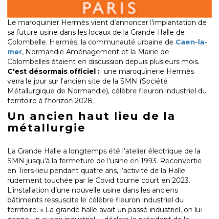
Le maroquinier Hermès vient d’annoncer l’implantation de
sa future usine dans les locaux de la Grande Halle de
Colombelle. Hermès, la communauté urbaine de
Caen-la-
mer
, Normandie Aménagement et la Mairie de
Colombelles étaient en discussion depuis plusieurs mois.
C'est désormais officiel :
une maroquinerie Hermès
verra le jour sur l'ancien site de la SMN (Société
Métallurgique de Normandie), célèbre fleuron industriel du
territoire à l'horizon 2028.
Un ancien haut lieu de la
métallurgie
La Grande Halle a longtemps été l’atelier électrique de la
SMN jusqu’à la fermeture de l’usine en 1993. Reconvertie
en Tiers-lieu pendant quatre ans, l’activité de la Halle
rudement touchée par le Covid tourne court en 2023.
L’installation d’une nouvelle usine dans les anciens
bâtiments ressuscite le célèbre fleuron industriel du
territoire. « La grande halle avait un passé industriel, on lui