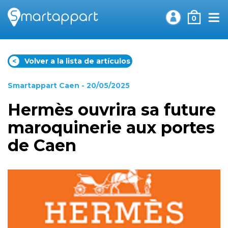
0
<
Volver a la lista de artículos
Smartappart Caen
- 20/05/2025
Hermès ouvrira sa future
maroquinerie aux portes
de Caen