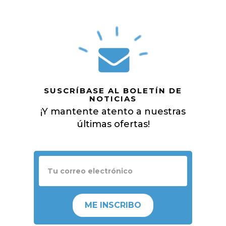
SUSCRÍBASE AL BOLETÍN DE
NOTICIAS
¡Y mantente atento a nuestras
últimas ofertas!
ME INSCRIBO