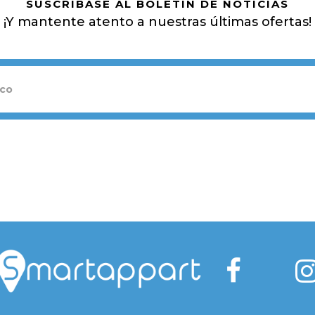
SUSCRÍBASE AL BOLETÍN DE NOTICIAS
¡Y mantente atento a nuestras últimas ofertas!