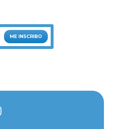
ME INSCRIBO