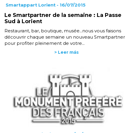
Smartappart Lorient
- 16/07/2015
Le Smartpartner de la semaine : La Passe
Sud à Lorient
Restaurant, bar, boutique, musée...nous vous faisons
découvrir chaque semaine un nouveau Smartpartner
pour profiter pleinement de votre...
> Leer más