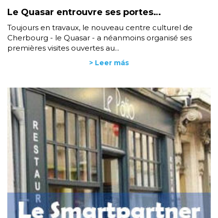
Le Quasar entrouvre ses portes…
Toujours en travaux, le nouveau centre culturel de
Cherbourg - le Quasar - a néanmoins organisé ses
premières visites ouvertes au...
> Leer más