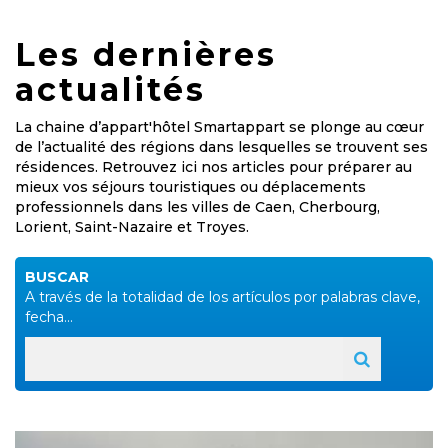
Les dernières
actualités
La chaine d’appart'hôtel Smartappart se plonge au cœur
de l’actualité des régions dans lesquelles se trouvent ses
résidences. Retrouvez ici nos articles pour préparer au
mieux vos séjours touristiques ou déplacements
professionnels dans les villes de Caen, Cherbourg,
Lorient, Saint-Nazaire et Troyes.
BUSCAR
A través de la totalidad de los artículos por palabras clave,
fecha...