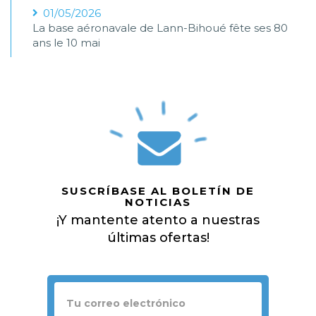
01/05/2026
La base aéronavale de Lann-Bihoué fête ses 80
ans le 10 mai
SUSCRÍBASE AL BOLETÍN DE
NOTICIAS
¡Y mantente atento a nuestras
últimas ofertas!