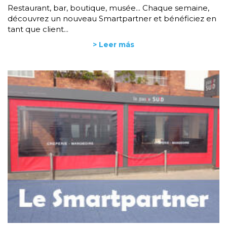
Restaurant, bar, boutique, musée... Chaque semaine,
découvrez un nouveau Smartpartner et bénéficiez en
tant que client...
> Leer más