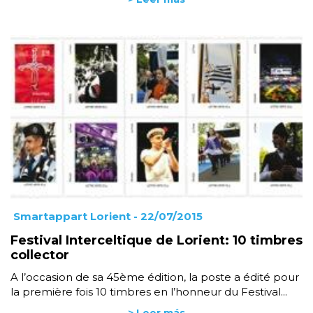
Smartappart Lorient
- 22/07/2015
Festival Interceltique de Lorient: 10 timbres
collector
A l’occasion de sa 45ème édition, la poste a édité pour
la première fois 10 timbres en l’honneur du Festival...