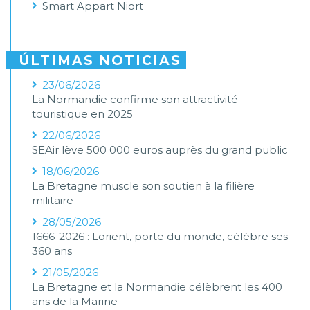
Smart Appart Niort
ÚLTIMAS NOTICIAS
23/06/2026
La Normandie confirme son attractivité
touristique en 2025
22/06/2026
SEAir lève 500 000 euros auprès du grand public
18/06/2026
La Bretagne muscle son soutien à la filière
militaire
28/05/2026
1666-2026 : Lorient, porte du monde, célèbre ses
360 ans
21/05/2026
La Bretagne et la Normandie célèbrent les 400
ans de la Marine