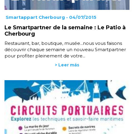
Smartappart Cherbourg
- 04/07/2015
Le Smartpartner de la semaine : Le Patio à
Cherbourg
Restaurant, bar, boutique, musée...nous vous faisons
découvrir chaque semaine un nouveau Smartpartner
pour profiter pleinement de votre...
> Leer más