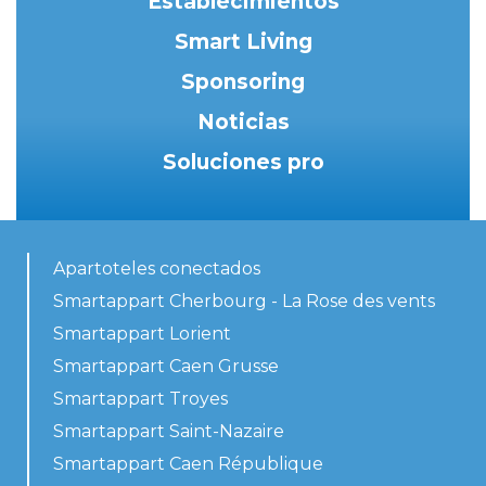
Establecimientos
Smart Living
Sponsoring
Noticias
Soluciones pro
Apartoteles conectados
Smartappart Cherbourg - La Rose des vents
Smartappart Lorient
Smartappart Caen Grusse
Smartappart Troyes
Smartappart Saint-Nazaire
Smartappart Caen République