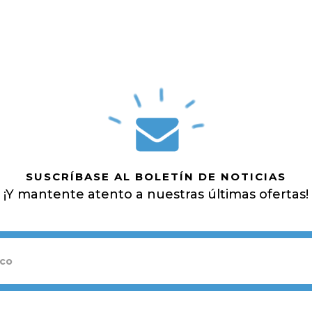
SUSCRÍBASE AL BOLETÍN DE NOTICIAS
¡Y mantente atento a nuestras últimas ofertas!