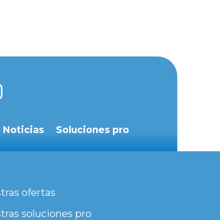
Noticias
Soluciones pro
tras ofertas
tras soluciones pro