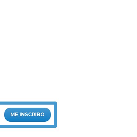
ME INSCRIBO