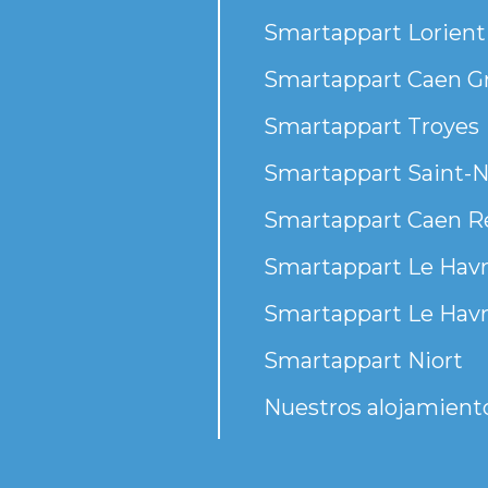
Smartappart Lorient
Smartappart Caen G
Smartappart Troyes
Smartappart Saint-N
Smartappart Caen R
Smartappart Le Havr
Smartappart Le Havr
Smartappart Niort
Nuestros alojamient