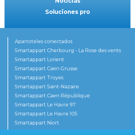
Noticias
Soluciones pro
Apartoteles conectados
Smartappart Cherbourg - La Rose des vents
Smartappart Lorient
Smartappart Caen Grusse
Smartappart Troyes
Smartappart Saint-Nazaire
Smartappart Caen République
Smartappart Le Havre 97
Smartappart Le Havre 105
Smartappart Niort
Nuestros alojamientos