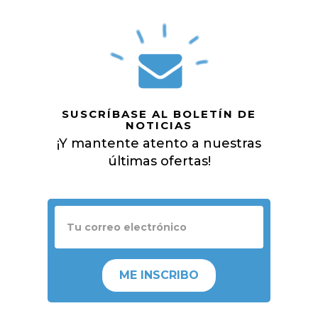
SUSCRÍBASE AL BOLETÍN DE
NOTICIAS
¡Y mantente atento a nuestras
últimas ofertas!
ME INSCRIBO