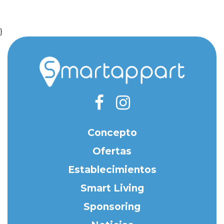
}
Concepto
Ofertas
Establecimientos
Smart Living
Sponsoring