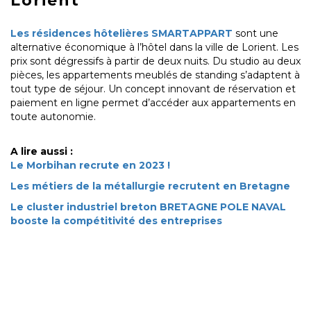
Lorient
Les résidences hôtelières SMARTAPPART
sont une
alternative économique à l’hôtel dans la ville de Lorient. Les
prix sont dégressifs à partir de deux nuits. Du studio au deux
pièces, les appartements meublés de standing s’adaptent à
tout type de séjour. Un concept innovant de réservation et
paiement en ligne permet d’accéder aux appartements en
toute autonomie.
A lire aussi :
Le Morbihan recrute en 2023 !
Les métiers de la métallurgie recrutent en Bretagne
Le cluster industriel breton BRETAGNE POLE NAVAL
booste la compétitivité des entreprises