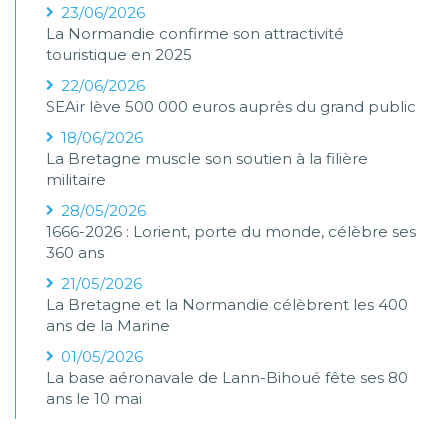
23/06/2026
La Normandie confirme son attractivité
touristique en 2025
22/06/2026
SEAir lève 500 000 euros auprès du grand public
18/06/2026
La Bretagne muscle son soutien à la filière
militaire
28/05/2026
1666-2026 : Lorient, porte du monde, célèbre ses
360 ans
21/05/2026
La Bretagne et la Normandie célèbrent les 400
ans de la Marine
01/05/2026
La base aéronavale de Lann-Bihoué fête ses 80
ans le 10 mai