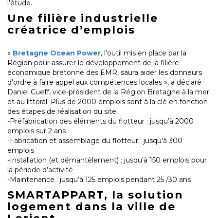
l’étude.
Une filière industrielle
créatrice d’emplois
«
Bretagne Ocean Power
, l’outil mis en place par la
Région pour assurer le développement de la filière
économique bretonne des EMR, saura aider les donneurs
d’ordre à faire appel aux compétences locales », a déclaré
Daniel Cueff, vice-président de la Région Bretagne à la mer
et au littoral. Plus de 2000 emplois sont à la clé en fonction
des étapes de réalisation du site :
-Préfabrication des éléments du flotteur : jusqu’à 2000
emplois sur 2 ans
-Fabrication et assemblage du flotteur : jusqu’à 300
emplois
-Installation (et démantèlement) : jusqu’à 150 emplois pour
la période d’activité
-Maintenance : jusqu’à 125 emplois pendant 25 /30 ans
SMARTAPPART, la solution
logement dans la ville de