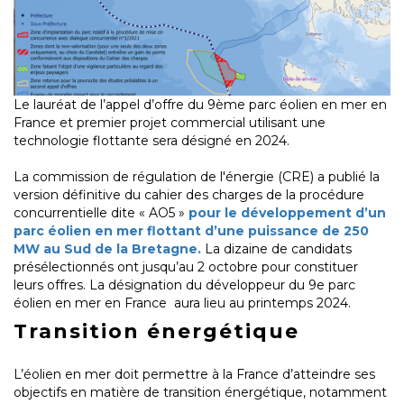
Le lauréat de l’appel d’offre du 9ème parc éolien en mer en
France et premier projet commercial utilisant une
technologie flottante sera désigné en 2024.
La commission de régulation de l'énergie (CRE) a publié la
version définitive du cahier des charges de la procédure
concurrentielle dite « AO5 »
pour le développement d’un
parc éolien en mer flottant d’une puissance de 250
MW au Sud de la Bretagne.
La dizaine de candidats
présélectionnés ont jusqu’au 2 octobre pour constituer
leurs offres. La désignation du développeur du 9e parc
éolien en mer en France aura lieu au printemps 2024.
Transition énergétique
L’éolien en mer doit permettre à la France d’atteindre ses
objectifs en matière de transition énergétique, notamment