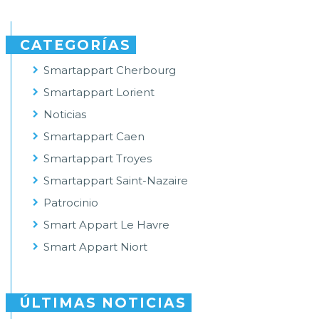
CATEGORÍAS
Smartappart Cherbourg
Smartappart Lorient
Noticias
Smartappart Caen
Smartappart Troyes
Smartappart Saint-Nazaire
Patrocinio
Smart Appart Le Havre
Smart Appart Niort
ÚLTIMAS NOTICIAS