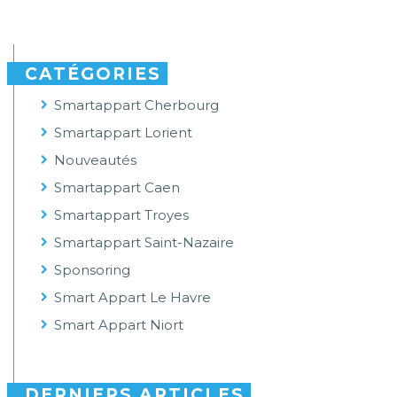
CATÉGORIES
Smartappart Cherbourg
Smartappart Lorient
Nouveautés
Smartappart Caen
Smartappart Troyes
Smartappart Saint-Nazaire
Sponsoring
Smart Appart Le Havre
Smart Appart Niort
DERNIERS ARTICLES