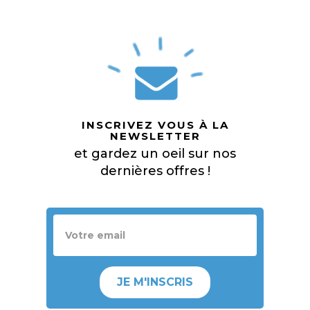
INSCRIVEZ VOUS À LA
NEWSLETTER
et gardez un oeil sur nos
dernières offres !
JE M'INSCRIS