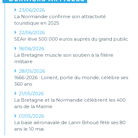
23/06/2026
La Normandie confirme son attractivité
touristique en 2025
22/06/2026
SEAir lève 500 000 euros auprès du grand public
18/06/2026
La Bretagne muscle son soutien à la filière
militaire
28/05/2026
1666-2026 : Lorient, porte du monde, célèbre ses
360 ans
21/05/2026
La Bretagne et la Normandie célèbrent les 400
ans de la Marine
01/05/2026
La base aéronavale de Lann-Bihoué fête ses 80
ans le 10 mai