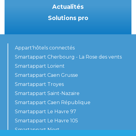
Actualités
Solutions pro
Appart'hôtels connectés
Smartappart Cherbourg - La Rose des vents
Smartappart Lorient
Smartappart Caen Grusse
Smartappart Troyes
Smartappart Saint-Nazaire
Smartappart Caen République
Smartappart Le Havre 97
Smartappart Le Havre 105
Smartappart Niort