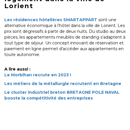
Lorient
Les résidences hôtelières SMARTAPPART
sont une
alternative économique à l’hôtel dans la ville de Lorient. Les
prix sont dégressifs à partir de deux nuits. Du studio au deux
pièces, les appartements meublés de standing s’adaptent à
tout type de séjour. Un concept innovant de réservation et
paiement en ligne permet d’accéder aux appartements en
toute autonomie.
A lire aussi :
Le Morbihan recrute en 2023 !
Les métiers de la métallurgie recrutent en Bretagne
Le cluster industriel breton BRETAGNE POLE NAVAL
booste la compétitivité des entreprises