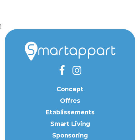
}
Concept
Offres
Etablissements
Smart Living
Sponsoring