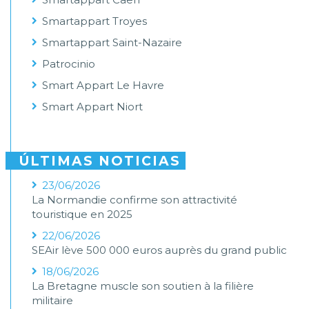
Smartappart Troyes
Smartappart Saint-Nazaire
Patrocinio
Smart Appart Le Havre
Smart Appart Niort
ÚLTIMAS NOTICIAS
23/06/2026
La Normandie confirme son attractivité
touristique en 2025
22/06/2026
SEAir lève 500 000 euros auprès du grand public
18/06/2026
La Bretagne muscle son soutien à la filière
militaire