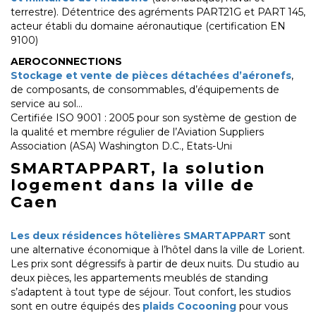
terrestre). Détentrice des agréments PART21G et PART 145,
acteur établi du domaine aéronautique (certification EN
9100)
AEROCONNECTIONS
Stockage et vente de pièces détachées d’aéronefs
,
de composants, de consommables, d’équipements de
service au sol…
Certifiée ISO 9001 : 2005 pour son système de gestion de
la qualité et membre régulier de l’Aviation Suppliers
Association (ASA) Washington D.C., Etats-Uni
SMARTAPPART, la solution
logement dans la ville de
Caen
Les deux résidences hôtelières SMARTAPPART
sont
une alternative économique à l’hôtel dans la ville de Lorient.
Les prix sont dégressifs à partir de deux nuits. Du studio au
deux pièces, les appartements meublés de standing
s’adaptent à tout type de séjour. Tout confort, les studios
sont en outre équipés des
plaids Cocooning
pour vous