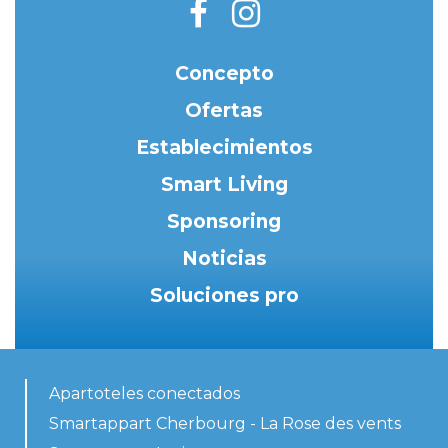
Concepto
Ofertas
Establecimientos
Smart Living
Sponsoring
Noticias
Soluciones pro
Apartoteles conectados
Smartappart Cherbourg - La Rose des vents