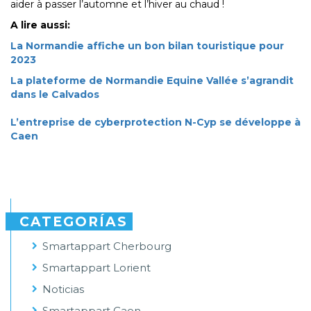
aider à passer l’automne et l’hiver au chaud !
A lire aussi:
La Normandie affiche un bon bilan touristique pour
2023
La plateforme de Normandie Equine Vallée s’agrandit
dans le Calvados
L’entreprise de cyberprotection N-Cyp se développe à
Caen
CATEGORÍAS
Smartappart Cherbourg
Smartappart Lorient
Noticias
Smartappart Caen