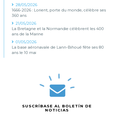
28/05/2026
1666-2026 : Lorient, porte du monde, célèbre ses
360 ans
21/05/2026
La Bretagne et la Normandie célèbrent les 400
ans de la Marine
01/05/2026
La base aéronavale de Lann-Bihoué fête ses 80
ans le 10 mai
SUSCRÍBASE AL BOLETÍN DE
NOTICIAS