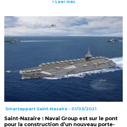
> Leer más
Smartappart Saint-Nazaire
- 01/03/2021
Saint-Nazaire : Naval Group est sur le pont
pour la construction d’un nouveau porte-