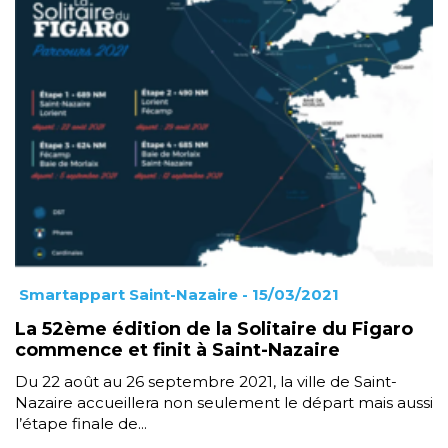
Smartappart Saint-Nazaire
- 15/03/2021
La 52ème édition de la Solitaire du Figaro
commence et finit à Saint-Nazaire
Du 22 août au 26 septembre 2021, la ville de Saint-
Nazaire accueillera non seulement le départ mais aussi
l’étape finale de...