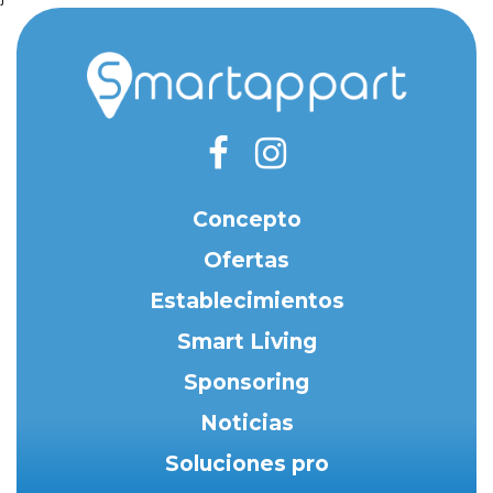
Concepto
Ofertas
Establecimientos
Smart Living
Sponsoring
Noticias
Soluciones pro