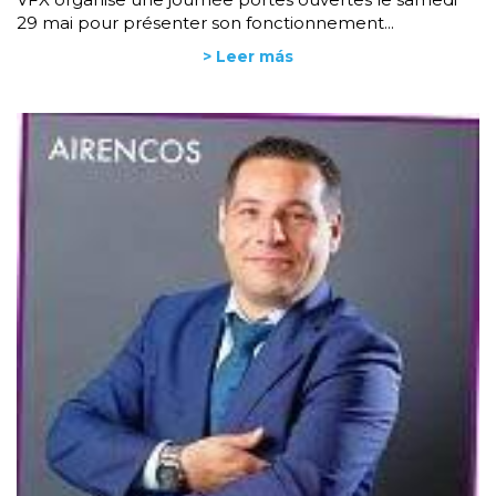
29 mai pour présenter son fonctionnement...
> Leer más