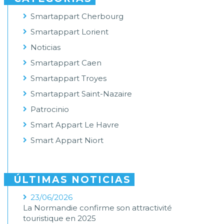
Smartappart Cherbourg
Smartappart Lorient
Noticias
Smartappart Caen
Smartappart Troyes
Smartappart Saint-Nazaire
Patrocinio
Smart Appart Le Havre
Smart Appart Niort
ÚLTIMAS NOTICIAS
23/06/2026
La Normandie confirme son attractivité
touristique en 2025