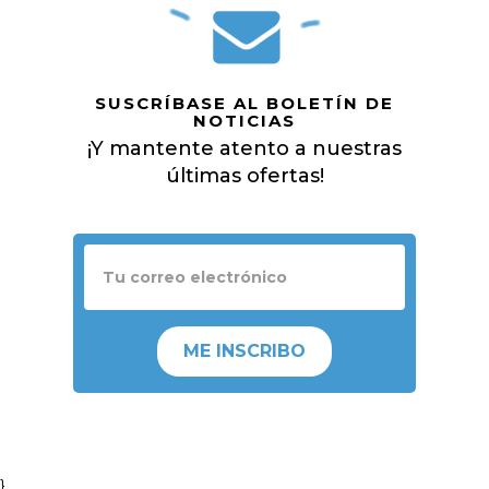
SUSCRÍBASE AL BOLETÍN DE
NOTICIAS
¡Y mantente atento a nuestras
últimas ofertas!
ME INSCRIBO
}