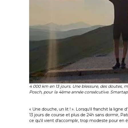
4 000 km en 13 jours. Une blessure, des doutes, 
Posch, pour la 4ème année consécutive. Smartapp
« Une douche, un lit ! ». Lorsqu'il franchit la lig
13 jours de course et plus de 24h sans dormir, Pat
ce qu'il vient d'accomplir, trop modeste pour en é