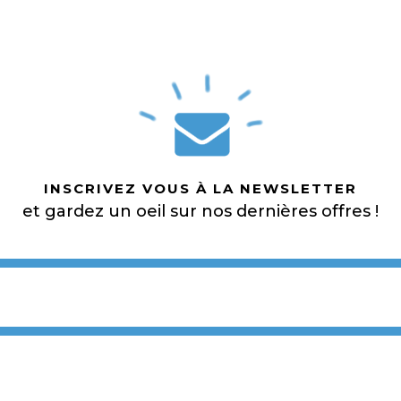
INSCRIVEZ VOUS À LA NEWSLETTER
et gardez un oeil sur nos dernières offres !