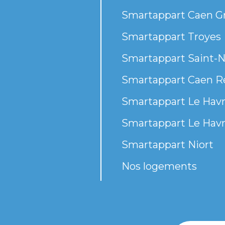
Smartappart Caen G
Smartappart Troyes
Smartappart Saint-N
Smartappart Caen R
Smartappart Le Havr
Smartappart Le Havr
Smartappart Niort
Nos logements