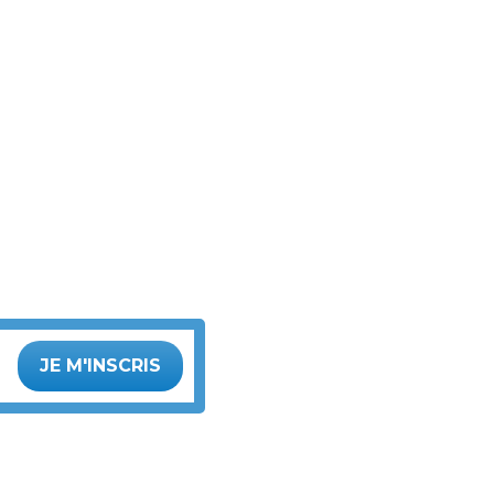
JE M'INSCRIS