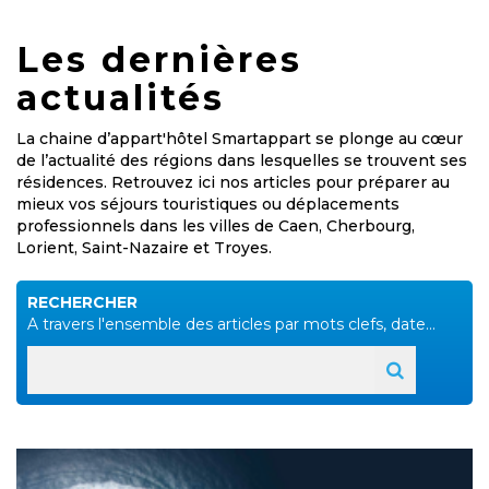
Les dernières
actualités
La chaine d’appart'hôtel Smartappart se plonge au cœur
de l’actualité des régions dans lesquelles se trouvent ses
résidences. Retrouvez ici nos articles pour préparer au
mieux vos séjours touristiques ou déplacements
professionnels dans les villes de Caen, Cherbourg,
Lorient, Saint-Nazaire et Troyes.
RECHERCHER
A travers l'ensemble des articles par mots clefs, date...