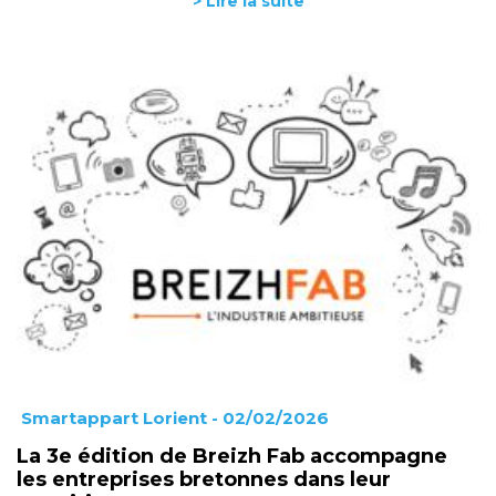
> Lire la suite
Smartappart Lorient
- 02/02/2026
La 3e édition de Breizh Fab accompagne
les entreprises bretonnes dans leur