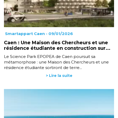
Smartappart Caen
- 09/01/2026
Caen : Une Maison des Chercheurs et une
résidence étudiante en construction sur...
Le Science Park EPOPEA de Caen poursuit sa
métamorphose : une Maison des Chercheurs et une
résidence étudiante sortiront de terre...
> Lire la suite