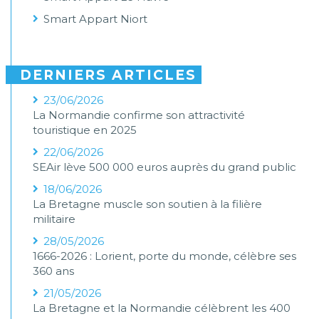
Smart Appart Niort
DERNIERS ARTICLES
23/06/2026
La Normandie confirme son attractivité
touristique en 2025
22/06/2026
SEAir lève 500 000 euros auprès du grand public
18/06/2026
La Bretagne muscle son soutien à la filière
militaire
28/05/2026
1666-2026 : Lorient, porte du monde, célèbre ses
360 ans
21/05/2026
La Bretagne et la Normandie célèbrent les 400