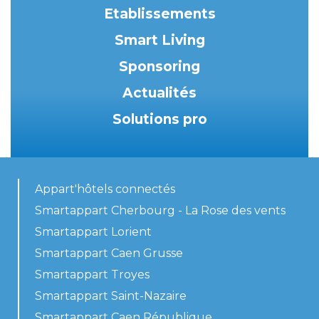
Etablissements
Smart Living
Sponsoring
Actualités
Solutions pro
Appart'hôtels connectés
Smartappart Cherbourg - La Rose des vents
Smartappart Lorient
Smartappart Caen Grusse
Smartappart Troyes
Smartappart Saint-Nazaire
Smartappart Caen République