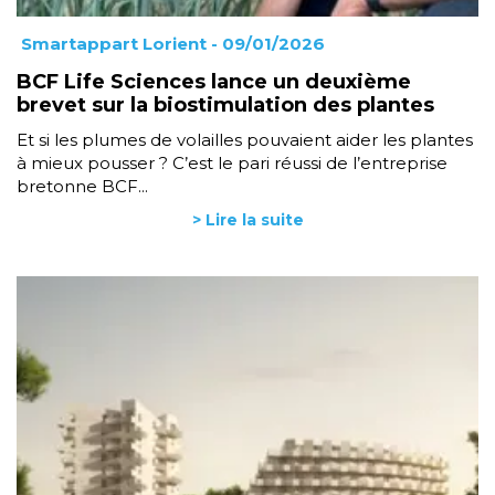
Smartappart Lorient
- 09/01/2026
BCF Life Sciences lance un deuxième
brevet sur la biostimulation des plantes
Et si les plumes de volailles pouvaient aider les plantes
à mieux pousser ? C’est le pari réussi de l’entreprise
bretonne BCF...
> Lire la suite