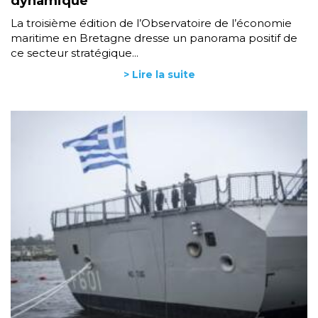
dynamique
La troisième édition de l’Observatoire de l’économie
maritime en Bretagne dresse un panorama positif de
ce secteur stratégique...
> Lire la suite