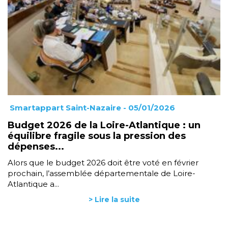
Smartappart Saint-Nazaire
- 05/01/2026
Budget 2026 de la Loire-Atlantique : un
équilibre fragile sous la pression des
dépenses...
Alors que le budget 2026 doit être voté en février
prochain, l’assemblée départementale de Loire-
Atlantique a...
> Lire la suite