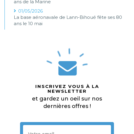
ans de la Marine
01/05/2026
La base aéronavale de Lann-Bihoué fête ses 80
ans le 10 mai
INSCRIVEZ VOUS À LA
NEWSLETTER
et gardez un oeil sur nos
dernières offres !