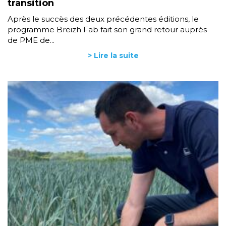
transition
Après le succès des deux précédentes éditions, le
programme Breizh Fab fait son grand retour auprès
de PME de...
> Lire la suite