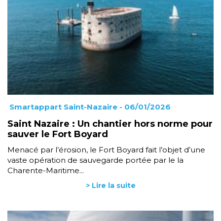
Smartappart Saint-Nazaire
- 06/01/2026
Saint Nazaire : Un chantier hors norme pour
sauver le Fort Boyard
Menacé par l’érosion, le Fort Boyard fait l’objet d’une
vaste opération de sauvegarde portée par le la
Charente-Maritime...
> Lire la suite