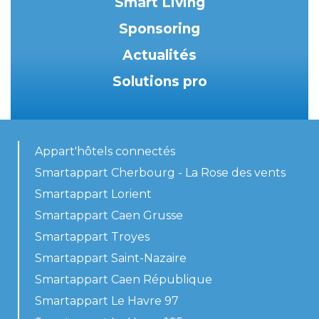
Smart Living
Sponsoring
Actualités
Solutions pro
Appart'hôtels connectés
Smartappart Cherbourg - La Rose des vents
Smartappart Lorient
Smartappart Caen Grusse
Smartappart Troyes
Smartappart Saint-Nazaire
Smartappart Caen République
Smartappart Le Havre 97