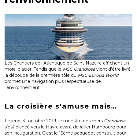
Les Chantiers de l’Atlantique de Saint-Nazaire affichent un
moral d’acier. Tandis que le
MSC Grandiosa
vient d’être livré,
la découpe de la première tôle du
MSC Europa World
promet une navigation plus respectueuse de
l’environnement.
La croisière s’amuse mais…
Le jeudi 31 octobre 2019, le monstre des mers
Grandiosa
s’est élancé vers le Havre avant de rallier Hambourg pour
son inauguration. C’est le 15ème paquebot construit pour