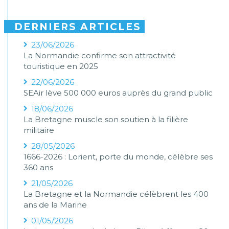
DERNIERS ARTICLES
23/06/2026
La Normandie confirme son attractivité
touristique en 2025
22/06/2026
SEAir lève 500 000 euros auprès du grand public
18/06/2026
La Bretagne muscle son soutien à la filière
militaire
28/05/2026
1666-2026 : Lorient, porte du monde, célèbre ses
360 ans
21/05/2026
La Bretagne et la Normandie célèbrent les 400
ans de la Marine
01/05/2026