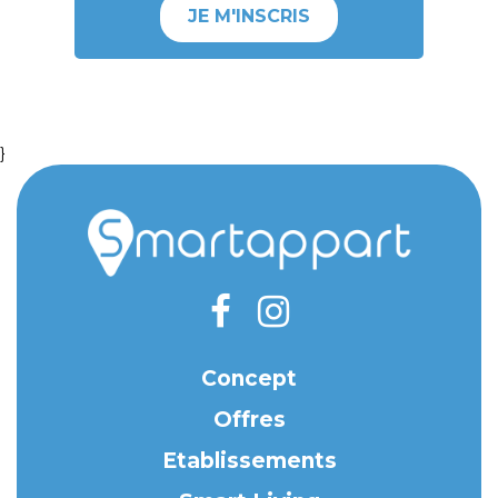
JE M'INSCRIS
}
Concept
Offres
Etablissements