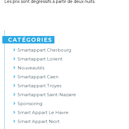
Les prix sont dégressifs à partir de deux nuits.
CATÉGORIES
Smartappart Cherbourg
Smartappart Lorient
Nouveautés
Smartappart Caen
Smartappart Troyes
Smartappart Saint-Nazaire
Sponsoring
Smart Appart Le Havre
Smart Appart Niort