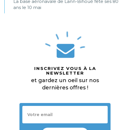
La base aéronavale de Lann-Bihoué fête ses 80
ans le 10 mai
INSCRIVEZ VOUS À LA
NEWSLETTER
et gardez un oeil sur nos
dernières offres !