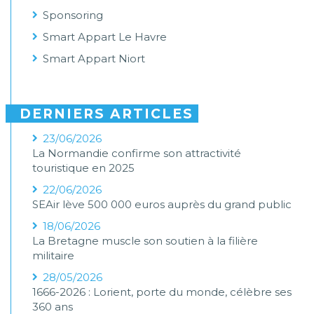
Sponsoring
Smart Appart Le Havre
Smart Appart Niort
DERNIERS ARTICLES
23/06/2026
La Normandie confirme son attractivité
touristique en 2025
22/06/2026
SEAir lève 500 000 euros auprès du grand public
18/06/2026
La Bretagne muscle son soutien à la filière
militaire
28/05/2026
1666-2026 : Lorient, porte du monde, célèbre ses
360 ans