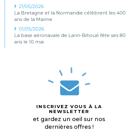
21/05/2026
La Bretagne et la Normandie célèbrent les 400
ans de la Marine
01/05/2026
La base aéronavale de Lann-Bihoué fête ses 80
ans le 10 mai
INSCRIVEZ VOUS À LA
NEWSLETTER
et gardez un oeil sur nos
dernières offres !