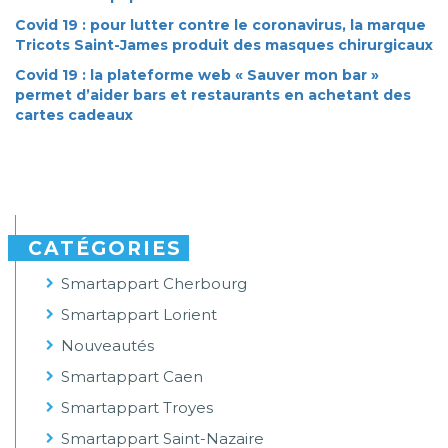
Covid 19 : pour lutter contre le coronavirus, la marque
Tricots Saint-James produit des masques chirurgicaux
Covid 19 : la plateforme web « Sauver mon bar »
permet d’aider bars et restaurants en achetant des
cartes cadeaux
CATÉGORIES
Smartappart Cherbourg
Smartappart Lorient
Nouveautés
Smartappart Caen
Smartappart Troyes
Smartappart Saint-Nazaire