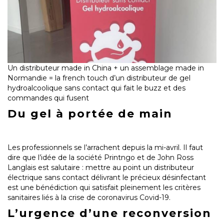
Un distributeur made in China + un assemblage made in
Normandie = la french touch d’un distributeur de gel
hydroalcoolique sans contact qui fait le buzz et des
commandes qui fusent
Du gel à portée de main
Les professionnels se l’arrachent depuis la mi-avril. Il faut
dire que l’idée de la société Printngo et de John Ross
Langlais est salutaire : mettre au point un distributeur
électrique sans contact délivrant le précieux désinfectant
est une bénédiction qui satisfait pleinement les critères
sanitaires liés à la crise de coronavirus Covid-19.
L’urgence d’une reconversion