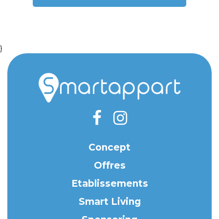
}
Concept
Offres
Etablissements
Smart Living