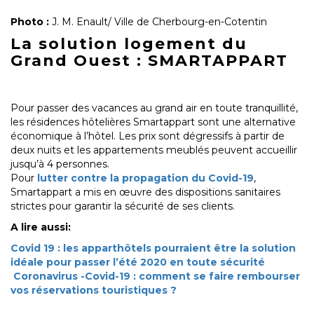
Photo :
J. M. Enault/ Ville de Cherbourg-en-Cotentin
La solution logement du
Grand Ouest : SMARTAPPART
Pour passer des vacances au grand air en toute tranquillité,
les résidences hôtelières Smartappart sont une alternative
économique à l’hôtel. Les prix sont dégressifs à partir de
deux nuits et les appartements meublés peuvent accueillir
jusqu’à 4 personnes.
Pour
lutter contre la propagation du Covid-19
,
Smartappart a mis en œuvre des dispositions sanitaires
strictes pour garantir la sécurité de ses clients.
A lire aussi:
Covid 19 : les apparthôtels pourraient être la solution
idéale pour passer l’été 2020 en toute sécurité
Coronavirus -Covid-19 : comment se faire rembourser
vos réservations touristiques ?