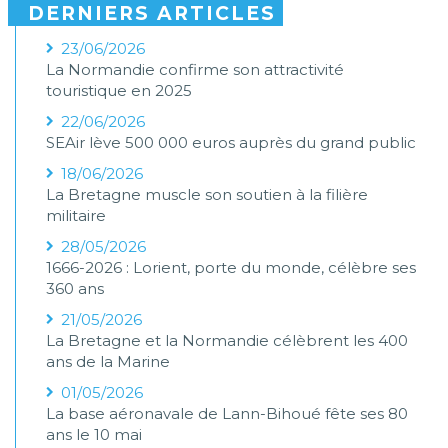
DERNIERS ARTICLES
23/06/2026
La Normandie confirme son attractivité
touristique en 2025
22/06/2026
SEAir lève 500 000 euros auprès du grand public
18/06/2026
La Bretagne muscle son soutien à la filière
militaire
28/05/2026
1666-2026 : Lorient, porte du monde, célèbre ses
360 ans
21/05/2026
La Bretagne et la Normandie célèbrent les 400
ans de la Marine
01/05/2026
La base aéronavale de Lann-Bihoué fête ses 80
ans le 10 mai