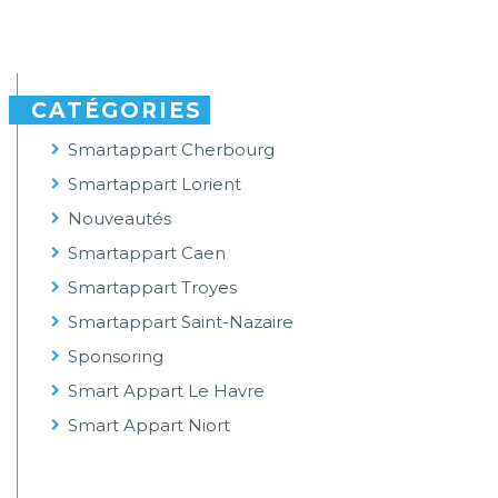
CATÉGORIES
Smartappart Cherbourg
Smartappart Lorient
Nouveautés
Smartappart Caen
Smartappart Troyes
Smartappart Saint-Nazaire
Sponsoring
Smart Appart Le Havre
Smart Appart Niort