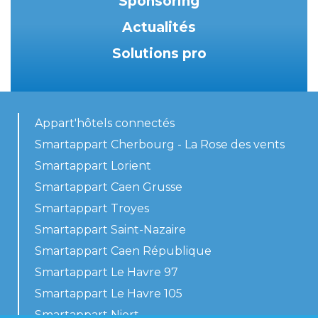
Sponsoring
Actualités
Solutions pro
Appart'hôtels connectés
Smartappart Cherbourg - La Rose des vents
Smartappart Lorient
Smartappart Caen Grusse
Smartappart Troyes
Smartappart Saint-Nazaire
Smartappart Caen République
Smartappart Le Havre 97
Smartappart Le Havre 105
Smartappart Niort