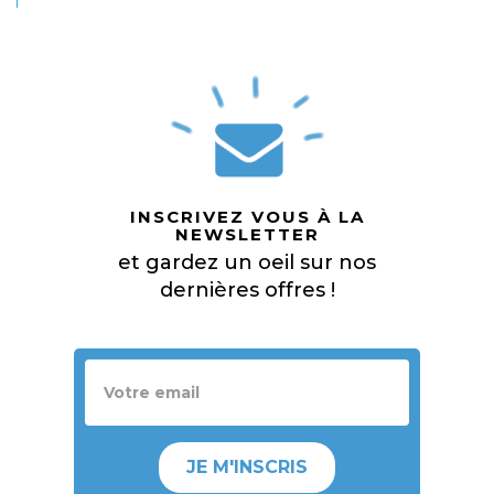
INSCRIVEZ VOUS À LA
NEWSLETTER
et gardez un oeil sur nos
dernières offres !
JE M'INSCRIS