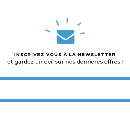
INSCRIVEZ VOUS À LA NEWSLETTER
et gardez un oeil sur nos dernières offres !