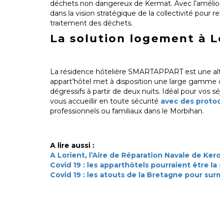
déchets non dangereux de Kermat. Avec l’amélio
dans la vision stratégique de la collectivité pour r
traitement des déchets.
La solution logement à L
La résidence hôtelière SMARTAPPART est une altern
appart’hôtel met à disposition une large gamme 
dégressifs à partir de deux nuits. Idéal pour vo
vous accueillir en toute sécurité
avec des protoc
professionnels ou familiaux dans le Morbihan.
A lire aussi :
A Lorient, l’Aire de Réparation Navale de Ker
Covid 19 : les apparthôtels pourraient être la
Covid 19 : les atouts de la Bretagne pour sur