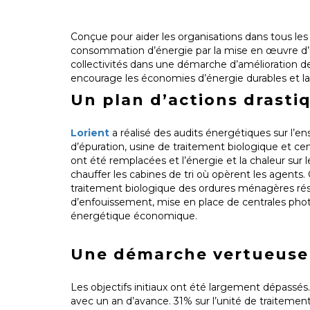
Conçue pour aider les organisations dans tous les
consommation d’énergie par la mise en œuvre d’
collectivités dans une démarche d’amélioration d
encourage les économies d’énergie durables et la 
Un plan d’actions drast
Lorient
a réalisé des audits énergétiques sur l’en
d’épuration, usine de traitement biologique et c
ont été remplacées et l’énergie et la chaleur sur 
chauffer les cabines de tri où opèrent les agents.
traitement biologique des ordures ménagères résid
d’enfouissement, mise en place de centrales photov
énergétique économique.
Une démarche vertueuse
Les objectifs initiaux ont été largement dépassés.
avec un an d’avance. 31% sur l’unité de traitement 