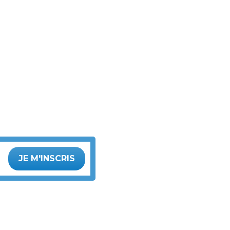
JE M'INSCRIS