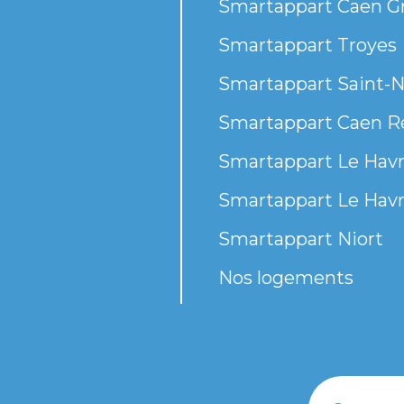
Smartappart Caen G
Smartappart Troyes
Smartappart Saint-N
Smartappart Caen R
Smartappart Le Havr
Smartappart Le Havr
Smartappart Niort
Nos logements