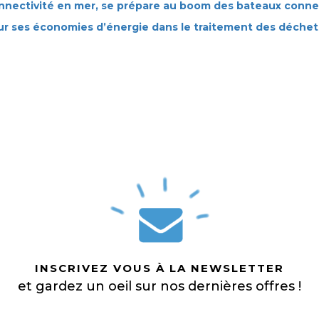
 connectivité en mer, se prépare au boom des bateaux conn
ur ses économies d’énergie dans le traitement des déchet
INSCRIVEZ VOUS À LA NEWSLETTER
et gardez un oeil sur nos dernières offres !