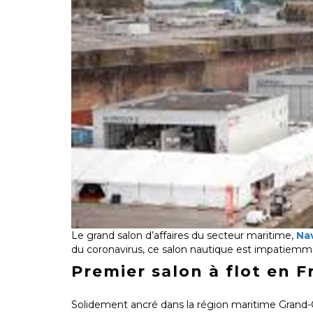
Le grand salon d’affaires du secteur maritime,
Na
du coronavirus, ce salon nautique est impatiemmen
Premier salon à flot en F
Solidement ancré dans la région maritime Grand-Ou