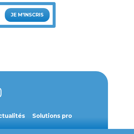
JE M'INSCRIS
ctualités
Solutions pro