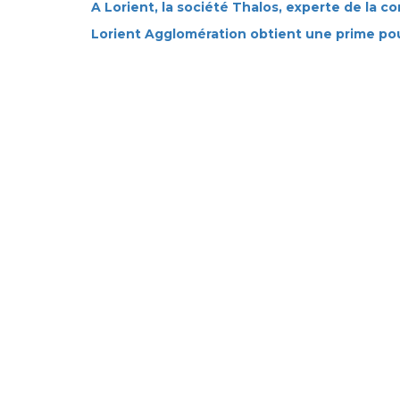
A Lorient, la société Thalos, experte de la
Lorient Agglomération obtient une prime po