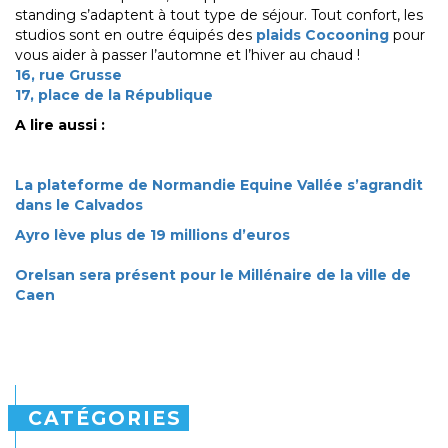
standing s’adaptent à tout type de séjour. Tout confort, les
studios sont en outre équipés des
plaids Cocooning
pour
vous aider à passer l’automne et l’hiver au chaud !
16, rue Grusse
17, place de la République
A lire aussi :
La plateforme de Normandie Equine Vallée s’agrandit
dans le Calvados
Ayro lève plus de 19 millions d’euros
Orelsan sera présent pour le Millénaire de la ville de
Caen
CATÉGORIES