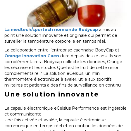
La medtech/sportech normande Bodycap
a mis au
point une solution innovante et originale qui permet de
surveiller la température corporelle en temps réel.
La collaboration entre l’entreprise caennaise BodyCap et
Orange Innovation Caen
dure depuis douze ans. Ils sont
complémentaires : Bodycap collecte les données, Orange
les sécurise et les stocke. Quel est le fruit de cette union
complémentaire ? La solution eCelsius, un mini
thermomètre électronique à avaler, utile aux sportifs,
militaires et patients à des fins de surveillance en continu.
Une solution innovante
La capsule électronique eCelsius Performance est ingérable
et communicante.
Une fois activée et avalée, la capsule électronique
communique en temps réel et en continu les données de