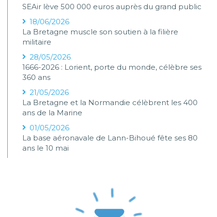
SEAir lève 500 000 euros auprès du grand public
18/06/2026
La Bretagne muscle son soutien à la filière
militaire
28/05/2026
1666-2026 : Lorient, porte du monde, célèbre ses
360 ans
21/05/2026
La Bretagne et la Normandie célèbrent les 400
ans de la Marine
01/05/2026
La base aéronavale de Lann-Bihoué fête ses 80
ans le 10 mai