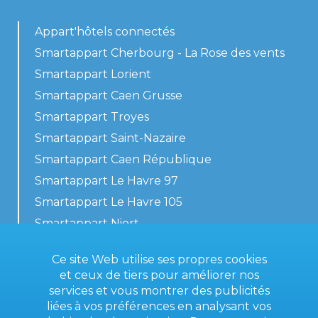
Appart'hôtels connectés
Smartappart Cherbourg - La Rose des vents
Smartappart Lorient
Smartappart Caen Grusse
Smartappart Troyes
Smartappart Saint-Nazaire
Smartappart Caen République
Smartappart Le Havre 97
Smartappart Le Havre 105
Smartappart Niort
Nos logements
Ce site Web utilise ses propres cookies
et ceux de tiers pour améliorer nos
services et vous montrer des publicités
liées à vos préférences en analysant vos
Contactez-nous