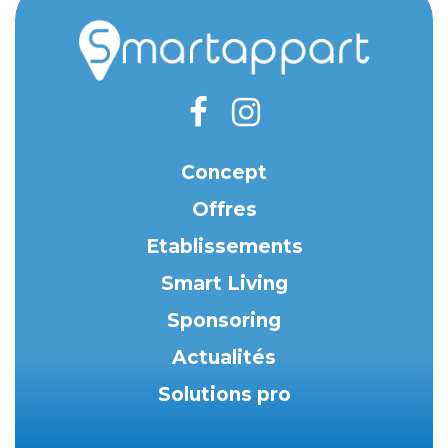
Concept
Offres
Etablissements
Smart Living
Sponsoring
Actualités
Solutions pro