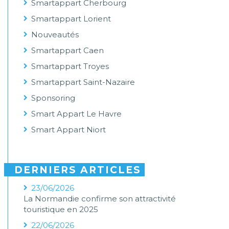
Smartappart Cherbourg
Smartappart Lorient
Nouveautés
Smartappart Caen
Smartappart Troyes
Smartappart Saint-Nazaire
Sponsoring
Smart Appart Le Havre
Smart Appart Niort
DERNIERS ARTICLES
23/06/2026
La Normandie confirme son attractivité
touristique en 2025
22/06/2026