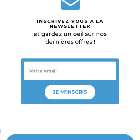
INSCRIVEZ VOUS À LA
NEWSLETTER
et gardez un oeil sur nos
dernières offres !
JE M'INSCRIS
}