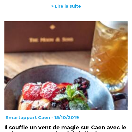
> Lire la suite
Smartappart Caen
- 15/10/2019
Il souffle un vent de magie sur Caen avec le