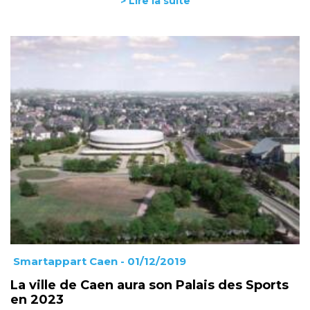
> Lire la suite
Smartappart Caen
- 01/12/2019
La ville de Caen aura son Palais des Sports
en 2023