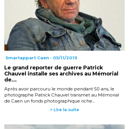
Smartappart Caen
- 05/11/2019
Le grand reporter de guerre Patrick
Chauvel installe ses archives au Mémorial
de...
Après avoir parcouru le monde pendant 50 ans, le
photographe Patrick Chauvel transmet au Mémorial
de Caen un fonds photographique riche...
> Lire la suite