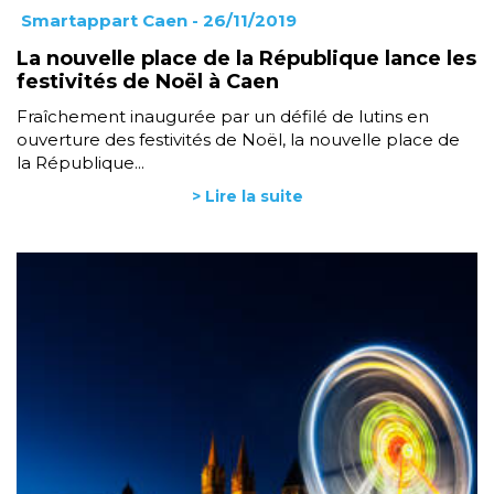
Smartappart Caen
- 26/11/2019
La nouvelle place de la République lance les
festivités de Noël à Caen
Fraîchement inaugurée par un défilé de lutins en
ouverture des festivités de Noël, la nouvelle place de
la République...
> Lire la suite