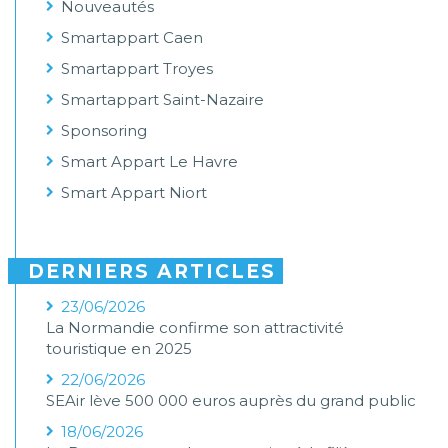
Nouveautés
Smartappart Caen
Smartappart Troyes
Smartappart Saint-Nazaire
Sponsoring
Smart Appart Le Havre
Smart Appart Niort
DERNIERS ARTICLES
23/06/2026
La Normandie confirme son attractivité
touristique en 2025
22/06/2026
SEAir lève 500 000 euros auprès du grand public
18/06/2026