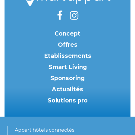
Concept
Offres
Etablissements
Smart Living
Sponsoring
Actualités
Solutions pro
Appart'hôtels connectés