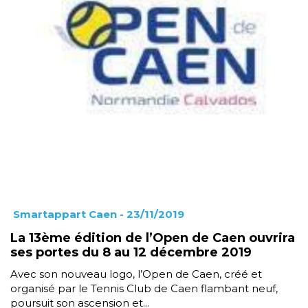
Smartappart Caen
- 23/11/2019
La 13ème édition de l’Open de Caen ouvrira
ses portes du 8 au 12 décembre 2019
Avec son nouveau logo, l’Open de Caen, créé et
organisé par le Tennis Club de Caen flambant neuf,
poursuit son ascension et...