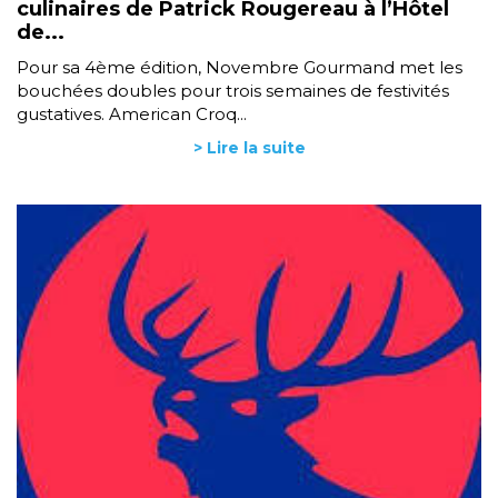
culinaires de Patrick Rougereau à l’Hôtel
de...
Pour sa 4ème édition, Novembre Gourmand met les
bouchées doubles pour trois semaines de festivités
gustatives. American Croq...
> Lire la suite