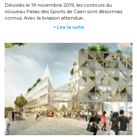
Dévoilés le 19 novembre 2019, les contours du
nouveau Palais des Sports de Caen sont désormais
connus. Avec la livraison attendue...
> Lire la suite