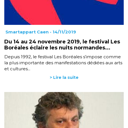
Smartappart Caen
- 14/11/2019
Du 14 au 24 novembre 2019, le festival Les
Boréales éclaire les nuits normandes...
Depuis 1992, le festival Les Boréales s’impose comme
la plus importante des manifestations dédiées aux arts
et cultures...
> Lire la suite