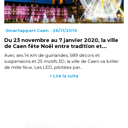
Smartappart Caen
- 26/11/2019
Du 23 novembre au 7 janvier 2020, la ville
de Caen fête Noël entre tradition et...
Avec ses 14 km de guirlandes, 589 décors et
suspensions et 25 motifs 3D, la ville de Caen va briller
de mille feux. Les LED, pilotées par...
> Lire la suite