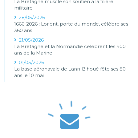
La Bretagne muscle son soutien à la filière
militaire
28/05/2026
1666-2026 : Lorient, porte du monde, célèbre ses
360 ans
21/05/2026
La Bretagne et la Normandie célèbrent les 400
ans de la Marine
01/05/2026
La base aéronavale de Lann-Bihoué fête ses 80
ans le 10 mai