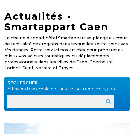
Actualités -
Smartappart Caen
La chaine d’appart'hôtel Smartappart se plonge au cœur
de l’actualité des régions dans lesquelles se trouvent ses
résidences. Retrouvez ici nos articles pour préparer au
mieux vos séjours touristiques ou déplacements
professionnels dans les villes de Caen, Cherbourg,
Lorient, Saint-Nazaire et Troyes.
RECHERCHER
A travers l'ensemble des articles par mots clefs, date...