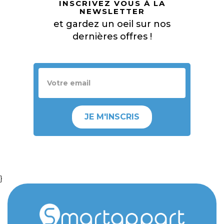
INSCRIVEZ VOUS À LA
NEWSLETTER
et gardez un oeil sur nos
dernières offres !
JE M'INSCRIS
}