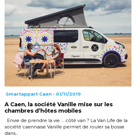
Smartappart Caen
- 01/11/2019
A Caen, la société Vanille mise sur les
chambres d’hôtes mobiles
Envie de prendre la vie … côté van ? La Van Life de la
société caennaise Vanille permet de rouler sa bosse
dans...