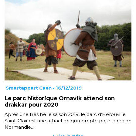
Smartappart Caen
- 16/12/2019
Le parc historique Ornavik attend son
drakkar pour 2020
Après une très belle saison 2019, le parc d’Hérouville
Saint-Clair est une attraction qui compte pour la région
Normandie....