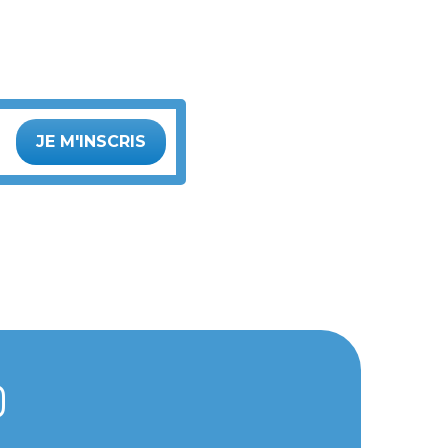
JE M'INSCRIS