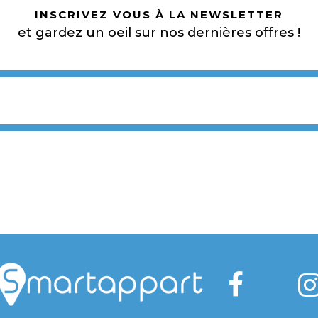
INSCRIVEZ VOUS À LA NEWSLETTER
et gardez un oeil sur nos dernières offres !