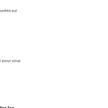
uvées sur
é pour vous