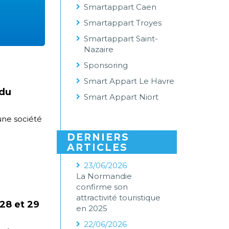
Smartappart Caen
Smartappart Troyes
Smartappart Saint-
Nazaire
Sponsoring
Smart Appart Le Havre
 du
Smart Appart Niort
une société
DERNIERS
ARTICLES
23/06/2026
La Normandie
confirme son
attractivité touristique
 28 et 29
en 2025
22/06/2026