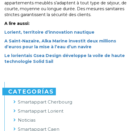
appartements meublés s’adaptent à tout type de séjour, de
courte, moyenne ou longue durée. Des mesures sanitaires
strictes garantissent la sécurité des clients.
A lire aussi:
Lorient, territoire d’innovation nautique
A Saint-Nazaire, Alka Marine investit deux millions
d’euros pour la mise à l’eau d’un navire
Le lorientais Gsea Design développe la voile de haute
technologie Solid Sail
CATEGORÍAS
Smartappart Cherbourg
Smartappart Lorient
Noticias
Smartappart Caen