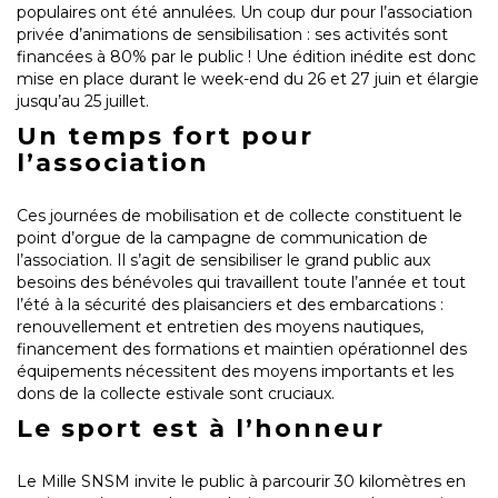
populaires ont été annulées. Un coup dur pour l’association
privée d’animations de sensibilisation : ses activités sont
financées à 80% par le public ! Une édition inédite est donc
mise en place durant le week-end du 26 et 27 juin et élargie
jusqu’au 25 juillet.
Un temps fort pour
l’association
Ces journées de mobilisation et de collecte constituent le
point d’orgue de la campagne de communication de
l’association. Il s’agit de sensibiliser le grand public aux
besoins des bénévoles qui travaillent toute l’année et tout
l’été à la sécurité des plaisanciers et des embarcations :
renouvellement et entretien des moyens nautiques,
financement des formations et maintien opérationnel des
équipements nécessitent des moyens importants et les
dons de la collecte estivale sont cruciaux.
Le sport est à l’honneur
Le Mille SNSM invite le public à parcourir 30 kilomètres en