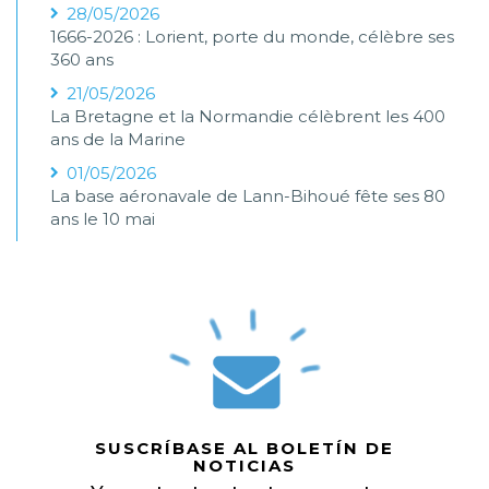
28/05/2026
1666-2026 : Lorient, porte du monde, célèbre ses
360 ans
21/05/2026
La Bretagne et la Normandie célèbrent les 400
ans de la Marine
01/05/2026
La base aéronavale de Lann-Bihoué fête ses 80
ans le 10 mai
SUSCRÍBASE AL BOLETÍN DE
NOTICIAS