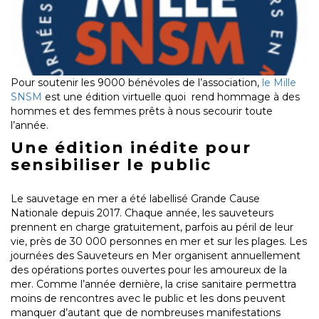
Pour soutenir les 9000 bénévoles de l’association,
le Mille
SNSM
est une édition virtuelle quoi rend hommage à des
hommes et des femmes prêts à nous secourir toute
l’année.
Une édition inédite pour
sensibiliser le public
Le sauvetage en mer a été labellisé Grande Cause
Nationale depuis 2017. Chaque année, les sauveteurs
prennent en charge gratuitement, parfois au péril de leur
vie, près de 30 000 personnes en mer et sur les plages. Les
journées des Sauveteurs en Mer organisent annuellement
des opérations portes ouvertes pour les amoureux de la
mer. Comme l’année dernière, la crise sanitaire permettra
moins de rencontres avec le public et les dons peuvent
manquer d’autant que de nombreuses manifestations