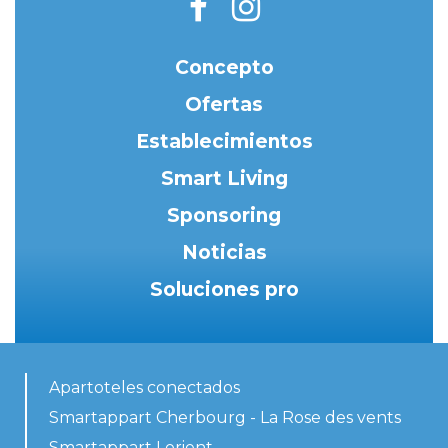
Concepto
Ofertas
Establecimientos
Smart Living
Sponsoring
Noticias
Soluciones pro
Apartoteles conectados
Smartappart Cherbourg - La Rose des vents
Smartappart Lorient