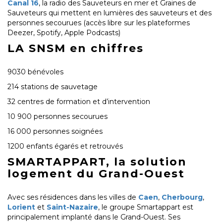
Canal 16
, la radio des Sauveteurs en mer et Graines de
Sauveteurs qui mettent en lumières des sauveteurs et des
personnes secourues (accès libre sur les plateformes
Deezer, Spotify, Apple Podcasts)
LA SNSM en chiffres
9030 bénévoles
214 stations de sauvetage
32 centres de formation et d’intervention
10 900 personnes secourues
16 000 personnes soignées
1200 enfants égarés et retrouvés
SMARTAPPART, la solution
logement du Grand-Ouest
Avec ses résidences dans les villes de
Caen
,
Cherbourg
,
Lorient
et
Saint-Nazaire
, le groupe Smartappart est
principalement implanté dans le Grand-Ouest. Ses