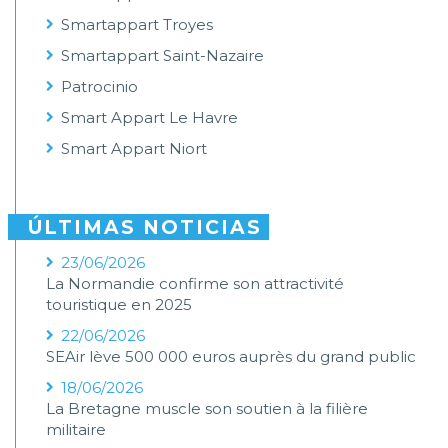
Smartappart Troyes
Smartappart Saint-Nazaire
Patrocinio
Smart Appart Le Havre
Smart Appart Niort
ÚLTIMAS NOTICIAS
23/06/2026
La Normandie confirme son attractivité
touristique en 2025
22/06/2026
SEAir lève 500 000 euros auprès du grand public
18/06/2026
La Bretagne muscle son soutien à la filière
militaire